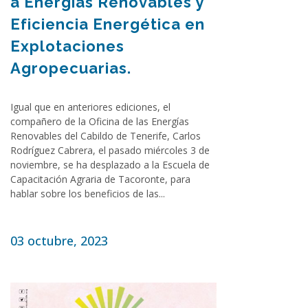
a Energías Renovables y
Eficiencia Energética en
Explotaciones
Agropecuarias.
Igual que en anteriores ediciones, el
compañero de la Oficina de las Energías
Renovables del Cabildo de Tenerife, Carlos
Rodríguez Cabrera, el pasado miércoles 3 de
noviembre, se ha desplazado a la Escuela de
Capacitación Agraria de Tacoronte, para
hablar sobre los beneficios de las...
03 octubre, 2023