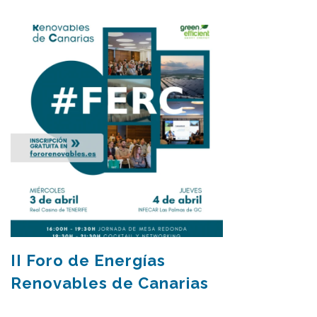
II Foro de Energías
Renovables de Canarias