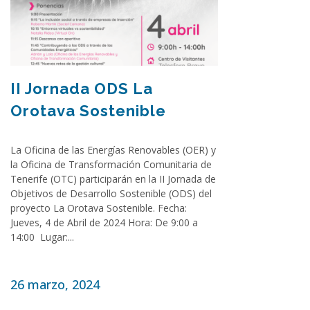
II Jornada ODS La
Orotava Sostenible
La Oficina de las Energías Renovables (OER) y
la Oficina de Transformación Comunitaria de
Tenerife (OTC) participarán en la II Jornada de
Objetivos de Desarrollo Sostenible (ODS) del
proyecto La Orotava Sostenible. Fecha:
Jueves, 4 de Abril de 2024 Hora: De 9:00 a
14:00 Lugar:...
26 marzo, 2024