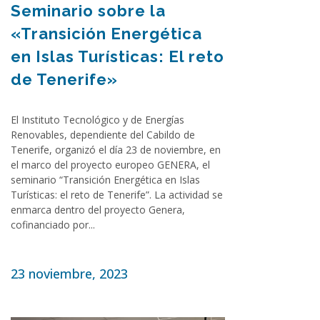
Seminario sobre la
«Transición Energética
en Islas Turísticas: El reto
de Tenerife»
El Instituto Tecnológico y de Energías
Renovables, dependiente del Cabildo de
Tenerife, organizó el día 23 de noviembre, en
el marco del proyecto europeo GENERA, el
seminario “Transición Energética en Islas
Turísticas: el reto de Tenerife”. La actividad se
enmarca dentro del proyecto Genera,
cofinanciado por...
23 noviembre, 2023