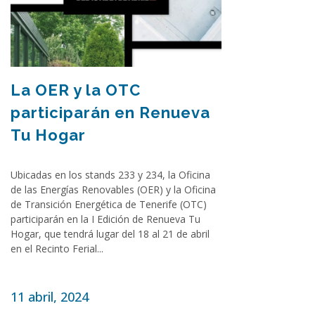
La OER y la OTC
participarán en Renueva
Tu Hogar
Ubicadas en los stands 233 y 234, la Oficina
de las Energías Renovables (OER) y la Oficina
de Transición Energética de Tenerife (OTC)
participarán en la I Edición de Renueva Tu
Hogar, que tendrá lugar del 18 al 21 de abril
en el Recinto Ferial...
11 abril, 2024