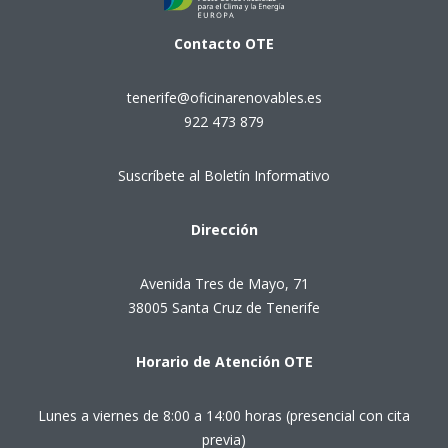
Contacto
OTE
tenerife@oficinarenovables.es
922 473 879
Suscríbete al Boletín Informativo
Dirección
Avenida Tres de Mayo, 71
38005 Santa Cruz de Tenerife
Horario de Atención OTE
Lunes a viernes de 8:00 a 14:00 horas (presencial con cita
previa)