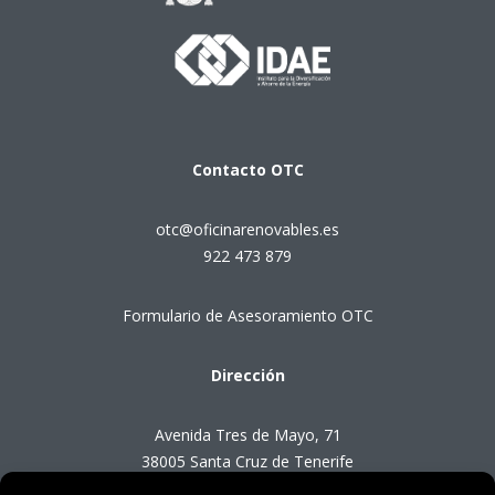
Contacto
OTC
otc@oficinarenovables.es
922 473 879
Formulario de Asesoramiento OTC
Dirección
Avenida Tres de Mayo, 71
38005 Santa Cruz de Tenerife