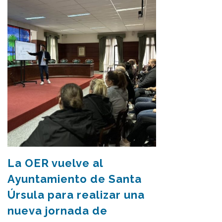
La OER vuelve al
Ayuntamiento de Santa
Úrsula para realizar una
nueva jornada de