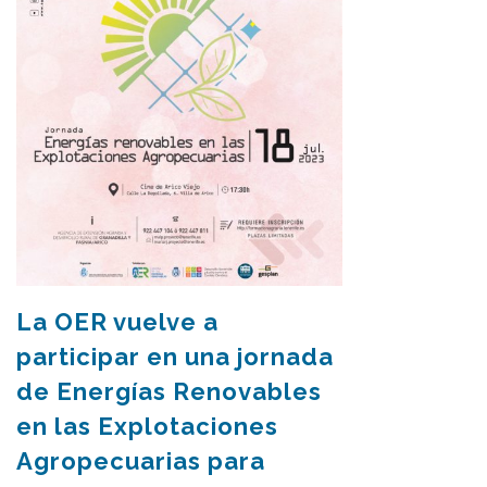
La OER vuelve a
participar en una jornada
de Energías Renovables
en las Explotaciones
Agropecuarias para