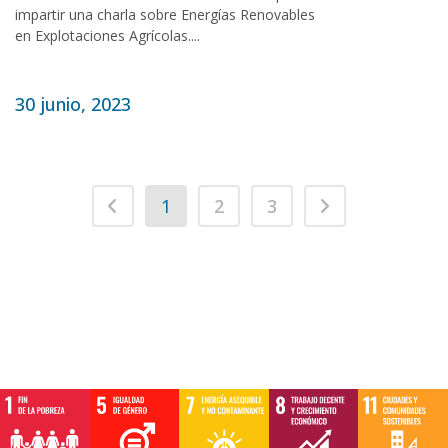
impartir una charla sobre Energías Renovables
en Explotaciones Agrícolas....
30 junio, 2023
1
2
3