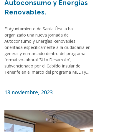
Autoconsumo y Energías
Renovables.
El Ayuntamiento de Santa Úrsula ha
organizado una nueva jornada de
Autoconsumo y Energías Renovables
orientada específicamente a la ciudadanía en
general y enmarcado dentro del programa
formativo-laboral ‘SU x Desarrollo’,
subvencionado por el Cabildo Insular de
Tenerife en el marco del programa MEDI y...
13 noviembre, 2023