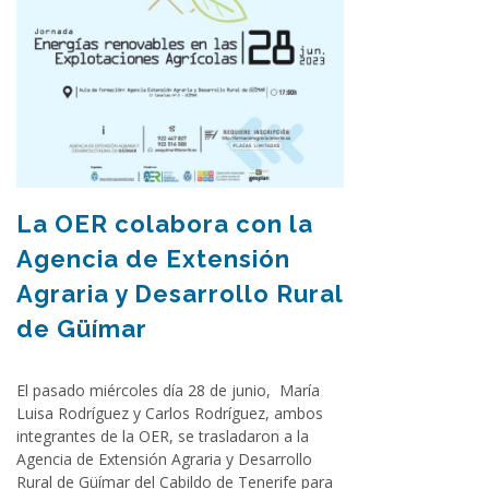
La OER colabora con la
Agencia de Extensión
Agraria y Desarrollo Rural
de Güímar
El pasado miércoles día 28 de junio, María
Luisa Rodríguez y Carlos Rodríguez, ambos
integrantes de la OER, se trasladaron a la
Agencia de Extensión Agraria y Desarrollo
Rural de Güímar del Cabildo de Tenerife para