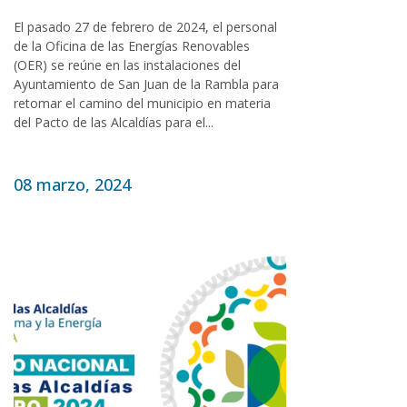
El pasado 27 de febrero de 2024, el personal
de la Oficina de las Energías Renovables
(OER) se reúne en las instalaciones del
Ayuntamiento de San Juan de la Rambla para
retomar el camino del municipio en materia
del Pacto de las Alcaldías para el...
08 marzo, 2024