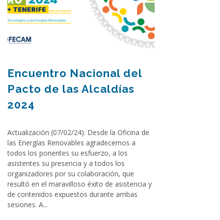
Encuentro Nacional del
Pacto de las Alcaldías
2024
Actualización (07/02/24): Desde la Oficina de
las Energías Renovables agradecemos a
todos los ponentes su esfuerzo, a los
asistentes su presencia y a todos los
organizadores por su colaboración, que
resultó en el maravilloso éxito de asistencia y
de contenidos expuestos durante ambas
sesiones. A...