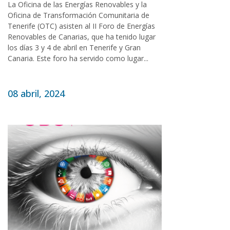
La Oficina de las Energías Renovables y la
Oficina de Transformación Comunitaria de
Tenerife (OTC) asisten al II Foro de Energías
Renovables de Canarias, que ha tenido lugar
los días 3 y 4 de abril en Tenerife y Gran
Canaria. Este foro ha servido como lugar...
08 abril, 2024