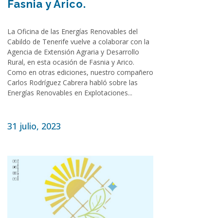
Fasnia y Arico.
La Oficina de las Energías Renovables del
Cabildo de Tenerife vuelve a colaborar con la
Agencia de Extensión Agraria y Desarrollo
Rural, en esta ocasión de Fasnia y Arico.
Como en otras ediciones, nuestro compañero
Carlos Rodríguez Cabrera habló sobre las
Energías Renovables en Explotaciones...
31 julio, 2023