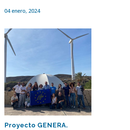
04 enero, 2024
Proyecto GENERA.