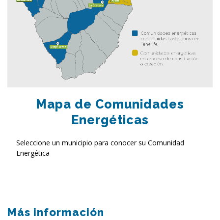
Mapa de Comunidades
Energéticas
Seleccione un municipio para conocer su Comunidad
Energética
Más información