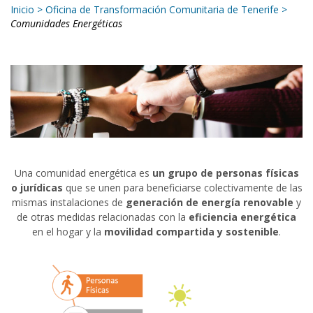
Inicio
>
Oficina de Transformación Comunitaria de Tenerife
>
Comunidades Energéticas
Una comunidad energética es
un grupo de personas físicas
o jurídicas
que se unen para beneficiarse colectivamente de las
mismas instalaciones de
generación de energía renovable
y
de otras medidas relacionadas con la
eficiencia energética
en el hogar y la
movilidad compartida y sostenible
.