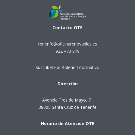
Contacto
OTE
tenerife@oficinarenovables.es
922 473 879
Suscríbete al Boletín Informativo
Dirección
Avenida Tres de Mayo, 71
38005 Santa Cruz de Tenerife
Horario de Atención OTE