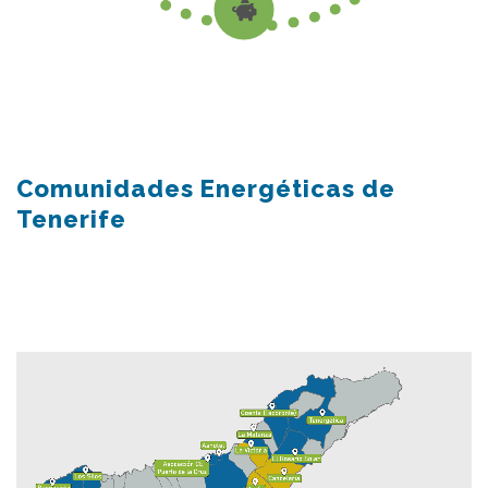
Comunidades Energéticas de
Tenerife