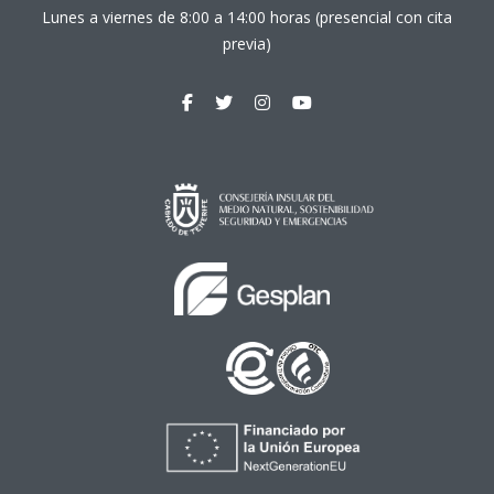
Lunes a viernes de 8:00 a 14:00 horas (presencial con cita
previa)