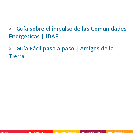
Guía sobre el impulso de las Comunidades
Energéticas | IDAE
Guía Fácil paso a paso | Amigos de la
Tierra