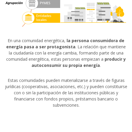
En una comunidad energética,
la persona consumidora de
energía pasa a ser protagonista
. La relación que mantiene
la ciudadanía con la energía cambia, formando parte de una
comunidad energética, estas personas empiezan a
producir y
autoconsumir su propia energía
.
Estas comunidades pueden materializarse a través de figuras
jurídicas (cooperativas, asociaciones, etc.) y pueden constituirse
con o sin la participación de las instituciones públicas y
financiarse con fondos propios, préstamos bancario o
subvenciones.