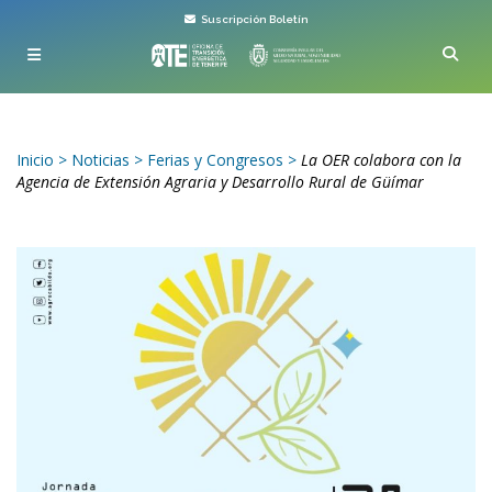
Suscripción Boletín
Inicio
>
Noticias
>
Ferias y Congresos
>
La OER colabora con la
Agencia de Extensión Agraria y Desarrollo Rural de Güímar