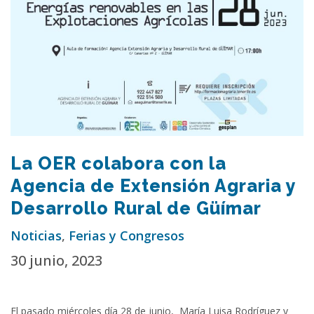
La OER colabora con la
Agencia de Extensión Agraria y
Desarrollo Rural de Güímar
Noticias
,
Ferias y Congresos
30 junio, 2023
El pasado miércoles día 28 de junio, María Luisa Rodríguez y