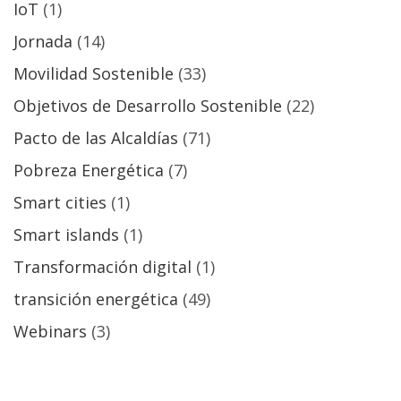
IoT
(1)
Jornada
(14)
Movilidad Sostenible
(33)
Objetivos de Desarrollo Sostenible
(22)
Pacto de las Alcaldías
(71)
Pobreza Energética
(7)
Smart cities
(1)
Smart islands
(1)
Transformación digital
(1)
transición energética
(49)
Webinars
(3)