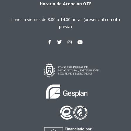
Horario de Atención OTE
Lunes a viernes de 8:00 a 14:00 horas (presencial con cita
previa)