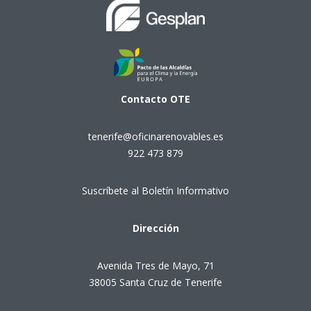
Contacto
OTE
tenerife@oficinarenovables.es
922 473 879
Suscríbete al Boletín Informativo
Dirección
Avenida Tres de Mayo, 71
38005 Santa Cruz de Tenerife