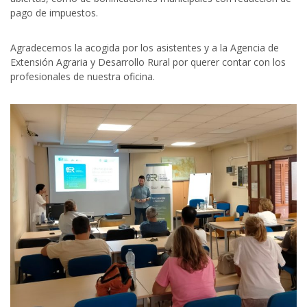
pago de impuestos.
Agradecemos la acogida por los asistentes y a la Agencia de
Extensión Agraria y Desarrollo Rural por querer contar con los
profesionales de nuestra oficina.