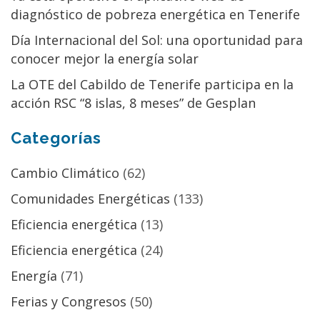
diagnóstico de pobreza energética en Tenerife
Día Internacional del Sol: una oportunidad para
conocer mejor la energía solar
La OTE del Cabildo de Tenerife participa en la
acción RSC “8 islas, 8 meses” de Gesplan
Categorías
Cambio Climático
(62)
Comunidades Energéticas
(133)
Eficiencia energética
(13)
Eficiencia energética
(24)
Energía
(71)
Ferias y Congresos
(50)