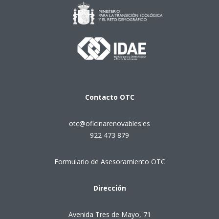
Contacto
OTC
otc@oficinarenovables.es
922 473 879
Formulario de Asesoramiento OTC
Dirección
Avenida Tres de Mayo, 71