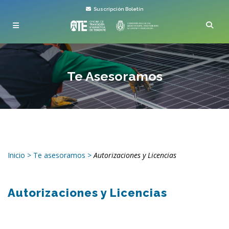
Suscripción Boletín
Te Asesoramos
Inicio
>
Te asesoramos
>
Autorizaciones y Licencias
Autorizaciones y Licencias