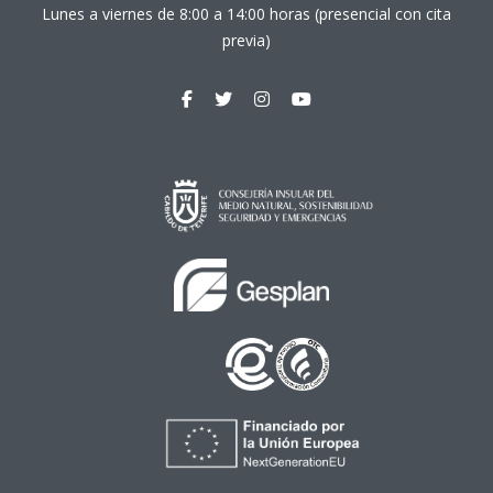
Lunes a viernes de 8:00 a 14:00 horas (presencial con cita
previa)