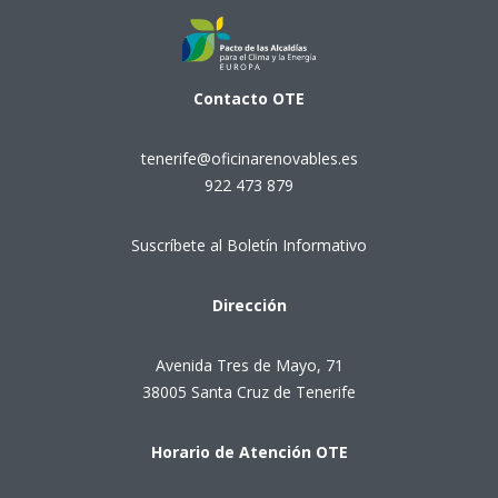
Contacto
OTE
tenerife@oficinarenovables.es
922 473 879
Suscríbete al Boletín Informativo
Dirección
Avenida Tres de Mayo, 71
38005 Santa Cruz de Tenerife
Horario de Atención OTE