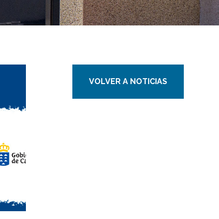
VOLVER A NOTICIAS