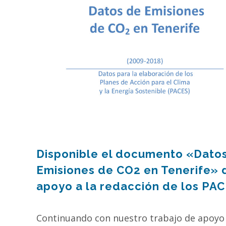
Disponible el documento «Dato
Emisiones de CO2 en Tenerife» 
apoyo a la redacción de los PA
Continuando con nuestro trabajo de apoyo