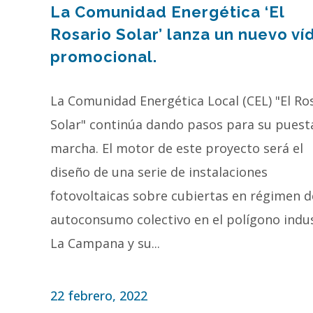
La Comunidad Energética ‘El
Rosario Solar’ lanza un nuevo ví
promocional.
La Comunidad Energética Local (CEL) "El Ro
Solar" continúa dando pasos para su puest
marcha. El motor de este proyecto será el
diseño de una serie de instalaciones
fotovoltaicas sobre cubiertas en régimen d
autoconsumo colectivo en el polígono indus
La Campana y su...
22 febrero, 2022