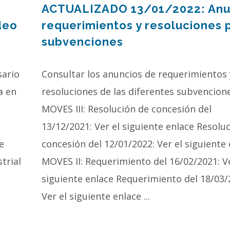
ACTUALIZADO 13/01/2022: Anu
deo
requerimientos y resoluciones 
subvenciones
sario
Consultar los anuncios de requerimientos 
a en
resoluciones de las diferentes subvencione
MOVES III: Resolución de concesión del
13/12/2021: Ver el siguiente enlace Resolu
e
concesión del 12/01/2022: Ver el siguiente
trial
MOVES II: Requerimiento del 16/02/2021: Ve
siguiente enlace Requerimiento del 18/03/
Ver el siguiente enlace ...