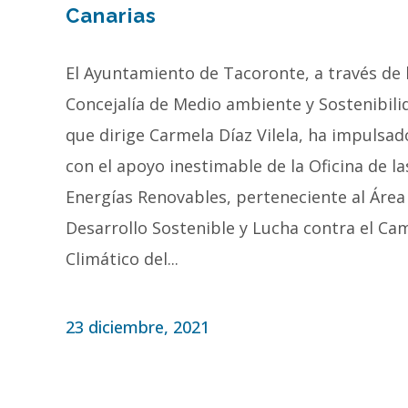
Canarias
El Ayuntamiento de Tacoronte, a través de 
Concejalía de Medio ambiente y Sostenibili
que dirige Carmela Díaz Vilela, ha impulsad
con el apoyo inestimable de la Oficina de la
Energías Renovables, perteneciente al Área
Desarrollo Sostenible y Lucha contra el Ca
Climático del...
23 diciembre, 2021