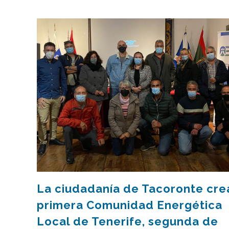
La ciudadanía de Tacoronte cre
primera Comunidad Energética
Local de Tenerife, segunda de