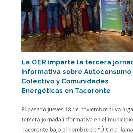
La OER imparte la tercera jorna
informativa sobre Autoconsumo
Colectivo y Comunidades
Energéticas en Tacoronte
El pasado jueves 18 de noviembre tuvo luga
tercera jornada informativa en el municipi
Tacoronte bajo el nombre de "Última llama