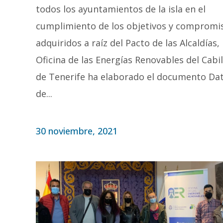
todos los ayuntamientos de la isla en el
cumplimiento de los objetivos y compromi
adquiridos a raíz del Pacto de las Alcaldías, 
Oficina de las Energías Renovables del Cabi
de Tenerife ha elaborado el documento Da
de...
30 noviembre, 2021