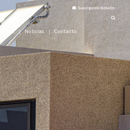
Suscripción Boletín
nerife
Noticias
Contacto