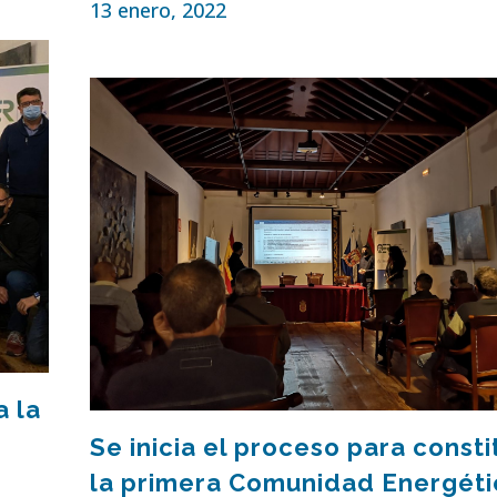
13 enero, 2022
a la
Se inicia el proceso para consti
la primera Comunidad Energéti