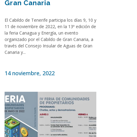
Gran Canaria
El Cabildo de Tenerife participa los días 9, 10 y
11 de noviembre de 2022, en la 13ª edición de
la feria Canagua y Energía, un evento
organizado por el Cabildo de Gran Canaria, a
través del Consejo Insular de Aguas de Gran
Canaria y...
14 noviembre, 2022