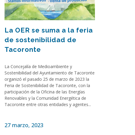
La OER se suma a la feria
de sostenibilidad de
Tacoronte
La Concejalía de Medioambiente y
Sostenibilidad del Ayuntamiento de Tacoronte
organizó el pasado 25 de marzo de 2023 la
Feria de Sostenibilidad de Tacoronte, con la
participación de la Oficina de las Energías
Renovables y la Comunidad Energética de
Tacoronte entre otras entidades y agentes...
27 marzo, 2023