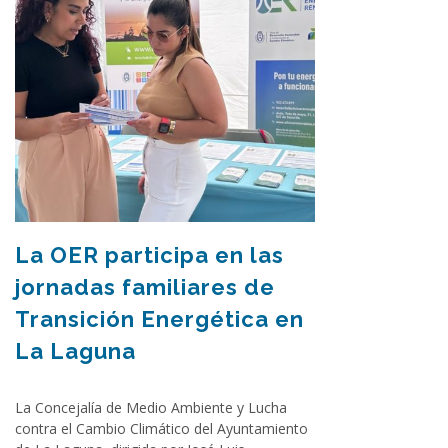
La OER participa en las
jornadas familiares de
Transición Energética en
La Laguna
La Concejalía de Medio Ambiente y Lucha
contra el Cambio Climático del Ayuntamiento