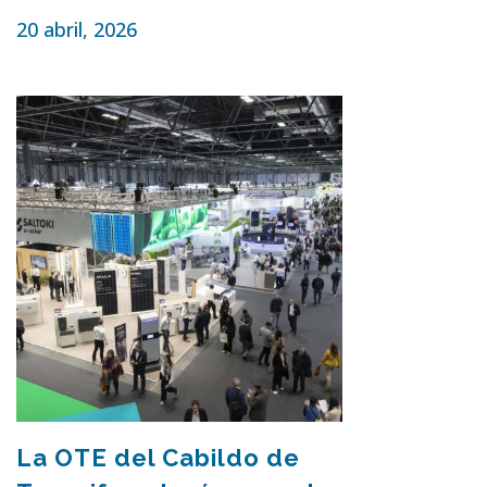
20 abril, 2026
La OTE del Cabildo de