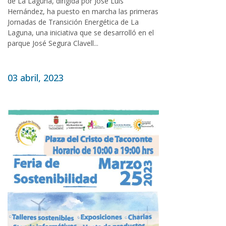
de La Laguna, dirigida por José Luis
Hernández, ha puesto en marcha las primeras
Jornadas de Transición Energética de La
Laguna, una iniciativa que se desarrolló en el
parque José Segura Clavell...
03 abril, 2023