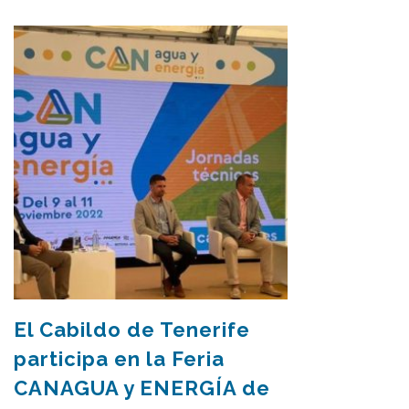
El Cabildo de Tenerife
participa en la Feria
CANAGUA y ENERGÍA de