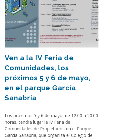
Ven a la IV Feria de
Comunidades, los
próximos 5 y 6 de mayo,
en el parque García
Sanabria
Los próximos 5 y 6 de mayo, de 12:00 a 20:00
horas, tendrá lugar la IV Feria de
Comunidades de Propietarios en el Parque
García Sanabria, que organiza el Colegio de