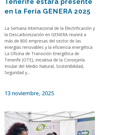
Tenerife estará presente
en la Feria GENERA 2025
La Semana Internacional de la Electrificación y
la Descarbonización en GENERA reunirá a
más de 800 empresas del sector de las
energías renovables y la eficiencia energética
La Oficina de Transición Energética de
Tenerife (OTE), iniciativa de la Consejería
Insular del Medio Natural, Sostenibilidad,
Seguridad y...
13 noviembre, 2025