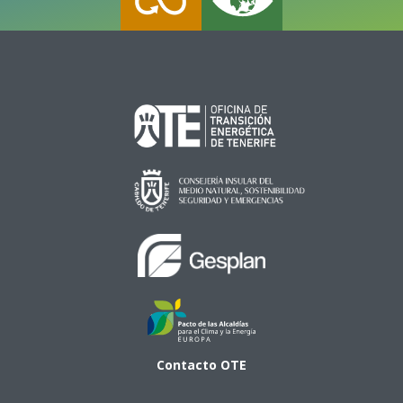
Contacto
OTE