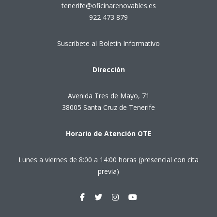
tenerife@oficinarenovables.es
922 473 879
Suscríbete al Boletín Informativo
Dirección
Avenida Tres de Mayo, 71
38005 Santa Cruz de Tenerife
Horario de Atención OTE
Lunes a viernes de 8:00 a 14:00 horas (presencial con cita
previa)