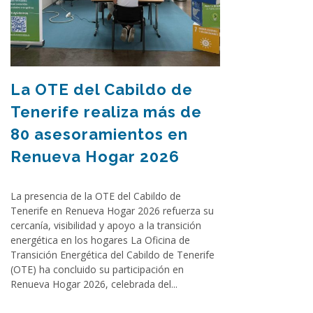
La OTE del Cabildo de
Tenerife realiza más de
80 asesoramientos en
Renueva Hogar 2026
La presencia de la OTE del Cabildo de
Tenerife en Renueva Hogar 2026 refuerza su
cercanía, visibilidad y apoyo a la transición
energética en los hogares La Oficina de
Transición Energética del Cabildo de Tenerife
(OTE) ha concluido su participación en
Renueva Hogar 2026, celebrada del...