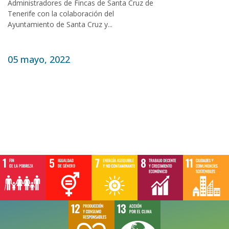
Administradores de Fincas de Santa Cruz de
Tenerife con la colaboración del
Ayuntamiento de Santa Cruz y...
05 mayo, 2022