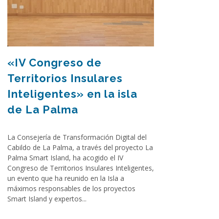
«IV Congreso de
Territorios Insulares
Inteligentes» en la isla
de La Palma
La Consejería de Transformación Digital del
Cabildo de La Palma, a través del proyecto La
Palma Smart Island, ha acogido el IV
Congreso de Territorios Insulares Inteligentes,
un evento que ha reunido en la Isla a
máximos responsables de los proyectos
Smart Island y expertos...