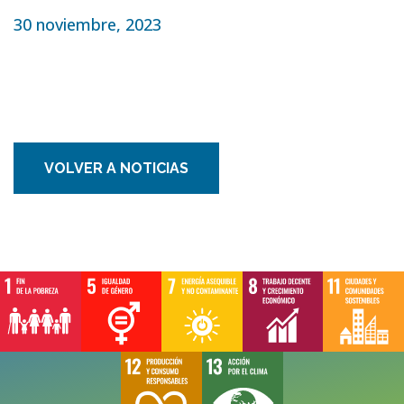
30 noviembre, 2023
VOLVER A NOTICIAS