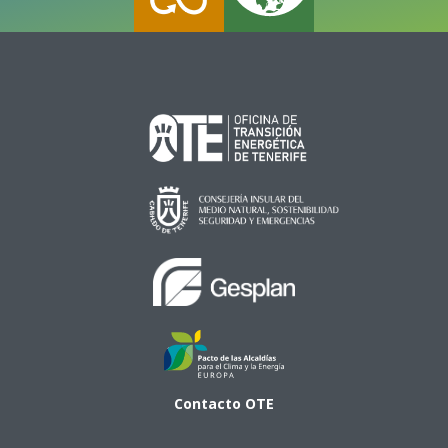
Contacto
OTE