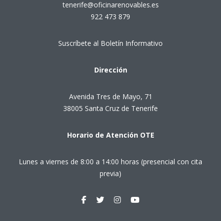
tenerife@oficinarenovables.es
922 473 879
Suscríbete al Boletín Informativo
Dirección
Avenida Tres de Mayo, 71
38005 Santa Cruz de Tenerife
Horario de Atención OTE
Lunes a viernes de 8:00 a 14:00 horas (presencial con cita
previa)