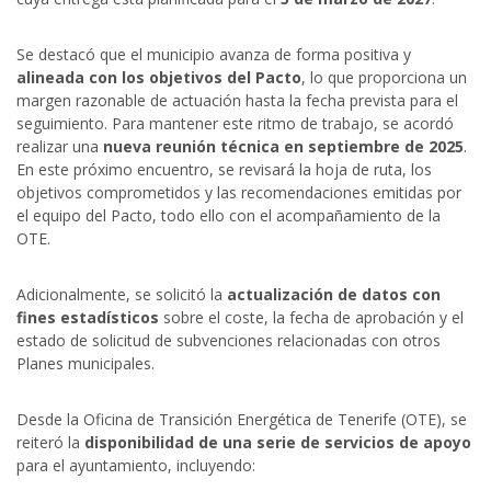
Se destacó que el municipio avanza de forma positiva y
alineada con los objetivos del Pacto
, lo que proporciona un
margen razonable de actuación hasta la fecha prevista para el
seguimiento. Para mantener este ritmo de trabajo, se acordó
realizar una
nueva reunión técnica en septiembre de 2025
.
En este próximo encuentro, se revisará la hoja de ruta, los
objetivos comprometidos y las recomendaciones emitidas por
el equipo del Pacto, todo ello con el acompañamiento de la
OTE.
Adicionalmente, se solicitó la
actualización de datos con
fines estadísticos
sobre el coste, la fecha de aprobación y el
estado de solicitud de subvenciones relacionadas con otros
Planes municipales.
Desde la Oficina de Transición Energética de Tenerife (OTE), se
reiteró la
disponibilidad de una serie de servicios de apoyo
para el ayuntamiento, incluyendo: