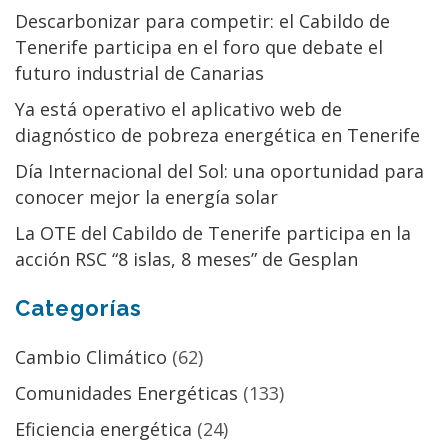
Descarbonizar para competir: el Cabildo de
Tenerife participa en el foro que debate el
futuro industrial de Canarias
Ya está operativo el aplicativo web de
diagnóstico de pobreza energética en Tenerife
Día Internacional del Sol: una oportunidad para
conocer mejor la energía solar
La OTE del Cabildo de Tenerife participa en la
acción RSC “8 islas, 8 meses” de Gesplan
Categorías
Cambio Climático
(62)
Comunidades Energéticas
(133)
Eficiencia energética
(24)