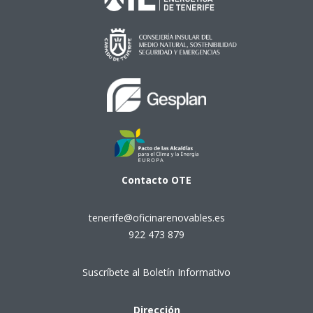
Contacto
OTE
tenerife@oficinarenovables.es
922 473 879
Suscríbete al Boletín Informativo
Dirección