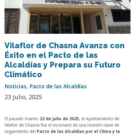
Vilaflor de Chasna Avanza con
Éxito en el Pacto de las
Alcaldías y Prepara su Futuro
Climático
Noticias
,
Pacto de las Alcaldías
23 julio, 2025
El pasado martes
22 de julio de 2025
, el Ayuntamiento de
Vilaflor de Chasna fue el escenario de una reunión clave de
seguimiento del
Pacto de las Alcaldías por el Clima y la