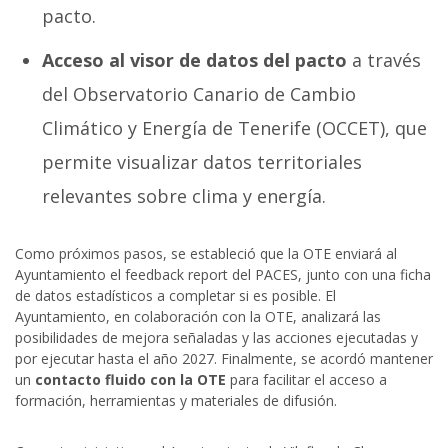
pacto.
Acceso al visor de datos del pacto
a través
del Observatorio Canario de Cambio
Climático y Energía de Tenerife (OCCET), que
permite visualizar datos territoriales
relevantes sobre clima y energía.
Como próximos pasos, se estableció que la OTE enviará al
Ayuntamiento el feedback report del PACES, junto con una ficha
de datos estadísticos a completar si es posible. El
Ayuntamiento, en colaboración con la OTE, analizará las
posibilidades de mejora señaladas y las acciones ejecutadas y
por ejecutar hasta el año 2027. Finalmente, se acordó mantener
un
contacto fluido con la OTE
para facilitar el acceso a
formación, herramientas y materiales de difusión.