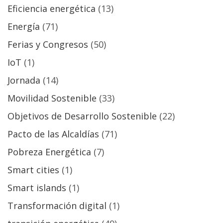
Eficiencia energética
(13)
Energía
(71)
Ferias y Congresos
(50)
IoT
(1)
Jornada
(14)
Movilidad Sostenible
(33)
Objetivos de Desarrollo Sostenible
(22)
Pacto de las Alcaldías
(71)
Pobreza Energética
(7)
Smart cities
(1)
Smart islands
(1)
Transformación digital
(1)