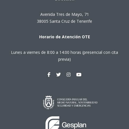
Avenida Tres de Mayo, 71
38005 Santa Cruz de Tenerife
Horario de Atención OTE
Lunes a viernes de 8:00 a 14:00 horas (presencial con cita
previa)