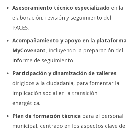
Asesoramiento técnico especializado
en la
elaboración, revisión y seguimiento del
PACES.
Acompañamiento y apoyo en la plataforma
MyCovenant
, incluyendo la preparación del
informe de seguimiento.
Participación y dinamización de talleres
dirigidos a la ciudadanía, para fomentar la
implicación social en la transición
energética.
Plan de formación técnica
para el personal
municipal, centrado en los aspectos clave del