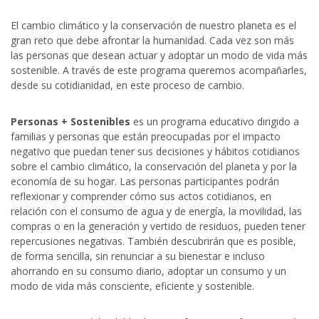
El cambio climático y la conservación de nuestro planeta es el
gran reto que debe afrontar la humanidad. Cada vez son más
las personas que desean actuar y adoptar un modo de vida más
sostenible. A través de este programa queremos acompañarles,
desde su cotidianidad, en este proceso de cambio.
Personas + Sostenibles
es un programa educativo dirigido a
familias y personas que están preocupadas por el impacto
negativo que puedan tener sus decisiones y hábitos cotidianos
sobre el cambio climático, la conservación del planeta y por la
economía de su hogar. Las personas participantes podrán
reflexionar y comprender cómo sus actos cotidianos, en
relación con el consumo de agua y de energía, la movilidad, las
compras o en la generación y vertido de residuos, pueden tener
repercusiones negativas. También descubrirán que es posible,
de forma sencilla, sin renunciar a su bienestar e incluso
ahorrando en su consumo diario, adoptar un consumo y un
modo de vida más consciente, eficiente y sostenible.