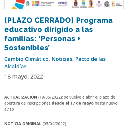
[PLAZO CERRADO] Programa
educativo dirigido a las
familias: ‘Personas +
Sostenibles’
Cambio Climático
,
Noticias
,
Pacto de las
Alcaldías
18 mayo, 2022
ACTUALIZACIÓN
(18/05/2022): se vuelve a abrir el plazo de
apertura de inscripciones
desde el 17 de mayo
hasta nuevo
aviso
NOTICIA ORIGINAL
(05/04/2022):