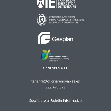
Contacto
OTE
tenerife@oficinarenovables.es
922 473 879
Suscríbete al Boletín Informativo