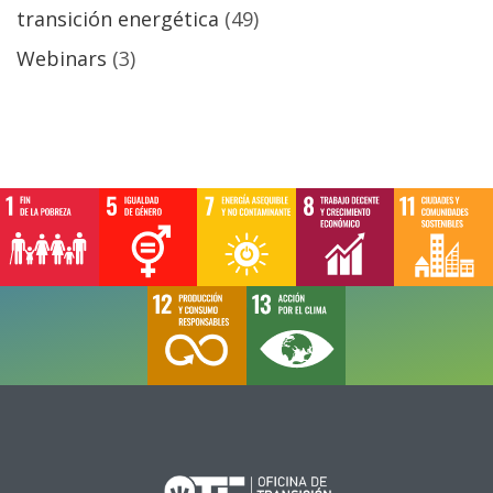
transición energética
(49)
Webinars
(3)