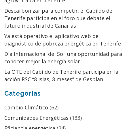
agrovoltaica en Tenerife
Descarbonizar para competir: el Cabildo de
Tenerife participa en el foro que debate el
futuro industrial de Canarias
Ya está operativo el aplicativo web de
diagnóstico de pobreza energética en Tenerife
Día Internacional del Sol: una oportunidad para
conocer mejor la energía solar
La OTE del Cabildo de Tenerife participa en la
acción RSC “8 islas, 8 meses” de Gesplan
Categorías
Cambio Climático
(62)
Comunidades Energéticas
(133)
Eficiencia energética
(24)