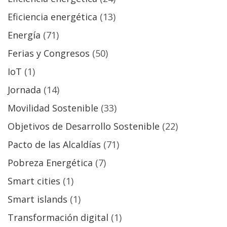
Eficiencia energética
(13)
Energía
(71)
Ferias y Congresos
(50)
IoT
(1)
Jornada
(14)
Movilidad Sostenible
(33)
Objetivos de Desarrollo Sostenible
(22)
Pacto de las Alcaldías
(71)
Pobreza Energética
(7)
Smart cities
(1)
Smart islands
(1)
Transformación digital
(1)