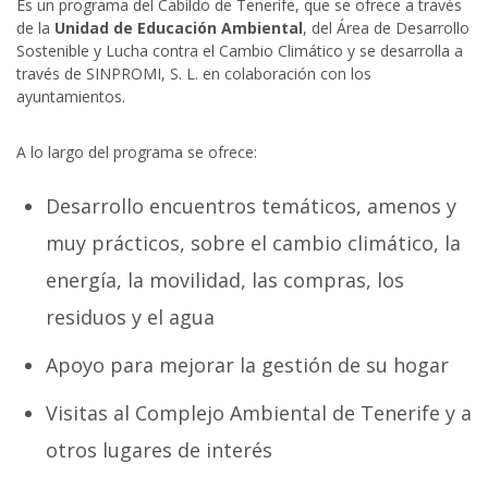
Es un programa del Cabildo de Tenerife, que se ofrece a través
de la
Unidad de Educación Ambiental
, del Área de Desarrollo
Sostenible y Lucha contra el Cambio Climático y se desarrolla a
través de SINPROMI, S. L. en colaboración con los
ayuntamientos.
A lo largo del programa se ofrece:
Desarrollo encuentros temáticos, amenos y
muy prácticos, sobre el cambio climático, la
energía, la movilidad, las compras, los
residuos y el agua
Apoyo para mejorar la gestión de su hogar
Visitas al Complejo Ambiental de Tenerife y a
otros lugares de interés