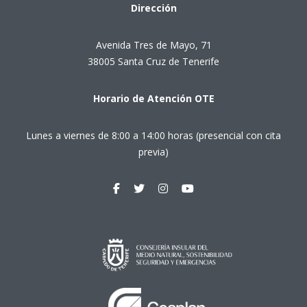
Dirección
Avenida Tres de Mayo, 71
38005 Santa Cruz de Tenerife
Horario de Atención OTE
Lunes a viernes de 8:00 a 14:00 horas (presencial con cita
previa)