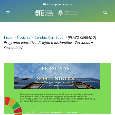
Suscripción Boletín
Inicio
>
Noticias
>
Cambio Climático
>
[PLAZO CERRADO]
Programa educativo dirigido a las familias: ‘Personas +
Sostenibles’