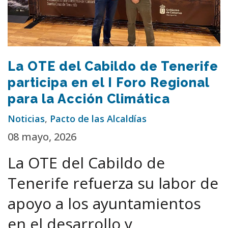
La OTE del Cabildo de Tenerife
participa en el I Foro Regional
para la Acción Climática
Noticias
,
Pacto de las Alcaldías
08 mayo, 2026
La OTE del Cabildo de
Tenerife refuerza su labor de
apoyo a los ayuntamientos
en el desarrollo y