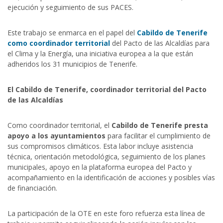
ejecución y seguimiento de sus PACES.
Este trabajo se enmarca en el papel del
Cabildo de Tenerife
como coordinador territorial
del Pacto de las Alcaldías para
el Clima y la Energía, una iniciativa europea a la que están
adheridos los 31 municipios de Tenerife.
El Cabildo de Tenerife, coordinador territorial del Pacto
de las Alcaldías
Como coordinador territorial, el
Cabildo de Tenerife presta
apoyo a los ayuntamientos
para facilitar el cumplimiento de
sus compromisos climáticos. Esta labor incluye asistencia
técnica, orientación metodológica, seguimiento de los planes
municipales, apoyo en la plataforma europea del Pacto y
acompañamiento en la identificación de acciones y posibles vías
de financiación.
La participación de la OTE en este foro refuerza esta línea de