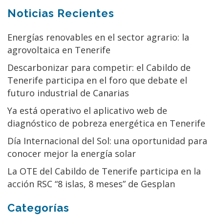
Noticias Recientes
Energías renovables en el sector agrario: la
agrovoltaica en Tenerife
Descarbonizar para competir: el Cabildo de
Tenerife participa en el foro que debate el
futuro industrial de Canarias
Ya está operativo el aplicativo web de
diagnóstico de pobreza energética en Tenerife
Día Internacional del Sol: una oportunidad para
conocer mejor la energía solar
La OTE del Cabildo de Tenerife participa en la
acción RSC “8 islas, 8 meses” de Gesplan
Categorías