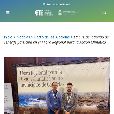
Suscripción Boletín
Inicio
>
Noticias
>
Pacto de las Alcaldías
>
La OTE del Cabildo de
Tenerife participa en el I Foro Regional para la Acción Climática