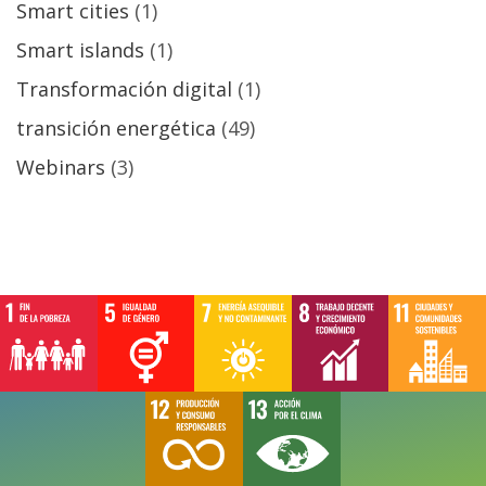
Smart cities
(1)
Smart islands
(1)
Transformación digital
(1)
transición energética
(49)
Webinars
(3)