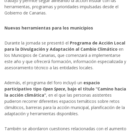
trabajo y permite seguir alineando la acción insular con las
herramientas, programas y prioridades impulsadas desde el
Gobierno de Canarias.
Nuevas herramientas para los municipios
Durante la jornada se presentó el
Programa de Acción Local
para la Divulgación y Adaptación al Cambio Climático
en
los Municipios de Canarias, que comenzará a implementarse
este año y que ofrecerá formación, información especializada y
asesoramiento técnico a las entidades locales.
Además, el programa del foro incluyó un
espacio
participativo tipo
O
pen Space
, bajo el título “Camino hacia
la acción climática”
, en el que las personas asistentes
pudieron recorrer diferentes espacios temáticos sobre retos
climáticos, barreras para la acción municipal, planificación de la
adaptación y herramientas disponibles.
También se abordaron cuestiones relacionadas con el aumento