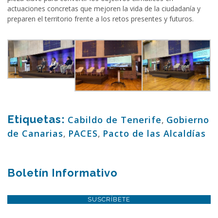
actuaciones concretas que mejoren la vida de la ciudadanía y
preparen el territorio frente a los retos presentes y futuros.
Etiquetas:
Cabildo de Tenerife
,
Gobierno
de Canarias
,
PACES
,
Pacto de las Alcaldías
Boletín Informativo
SUSCRÍBETE