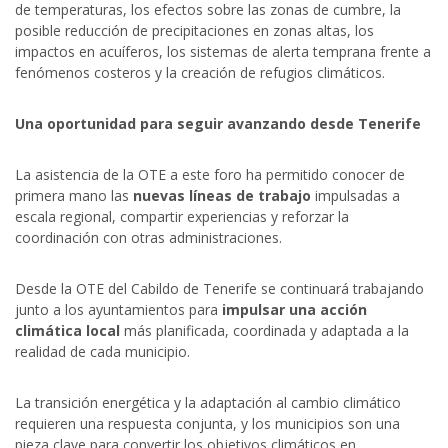
de temperaturas, los efectos sobre las zonas de cumbre, la
posible reducción de precipitaciones en zonas altas, los
impactos en acuíferos, los sistemas de alerta temprana frente a
fenómenos costeros y la creación de refugios climáticos.
Una oportunidad para seguir avanzando desde Tenerife
La asistencia de la OTE a este foro ha permitido conocer de
primera mano las
nuevas líneas de trabajo
impulsadas a
escala regional, compartir experiencias y reforzar la
coordinación con otras administraciones.
Desde la OTE del Cabildo de Tenerife se continuará trabajando
junto a los ayuntamientos para
impulsar una acción
climática local
más planificada, coordinada y adaptada a la
realidad de cada municipio.
La transición energética y la adaptación al cambio climático
requieren una respuesta conjunta, y los municipios son una
pieza clave para convertir los objetivos climáticos en