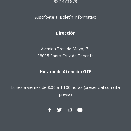
922 473 879
Suscríbete al Boletín Informativo
Dirección
Avenida Tres de Mayo, 71
38005 Santa Cruz de Tenerife
Horario de Atención OTE
Lunes a viernes de 8:00 a 14:00 horas (presencial con cita
previa)