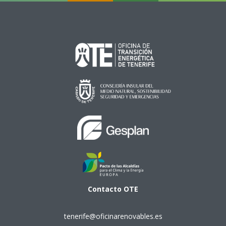
Contacto
OTE
tenerife@oficinarenovables.es