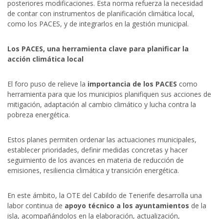
posteriores modificaciones. Esta norma refuerza la necesidad
de contar con instrumentos de planificación climática local,
como los PACES, y de integrarlos en la gestión municipal.
Los PACES, una herramienta clave para planificar la
acción climática local
El foro puso de relieve la
importancia de los PACES
como
herramienta para que los municipios planifiquen sus acciones de
mitigación, adaptación al cambio climático y lucha contra la
pobreza energética.
Estos planes permiten ordenar las actuaciones municipales,
establecer prioridades, definir medidas concretas y hacer
seguimiento de los avances en materia de reducción de
emisiones, resiliencia climática y transición energética.
En este ámbito, la OTE del Cabildo de Tenerife desarrolla una
labor continua de
apoyo técnico a los ayuntamientos
de la
isla, acompañándolos en la elaboración, actualización,