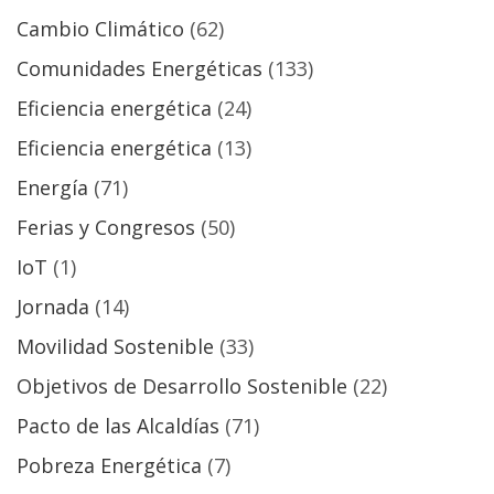
Cambio Climático
(62)
Comunidades Energéticas
(133)
Eficiencia energética
(24)
Eficiencia energética
(13)
Energía
(71)
Ferias y Congresos
(50)
IoT
(1)
Jornada
(14)
Movilidad Sostenible
(33)
Objetivos de Desarrollo Sostenible
(22)
Pacto de las Alcaldías
(71)
Pobreza Energética
(7)