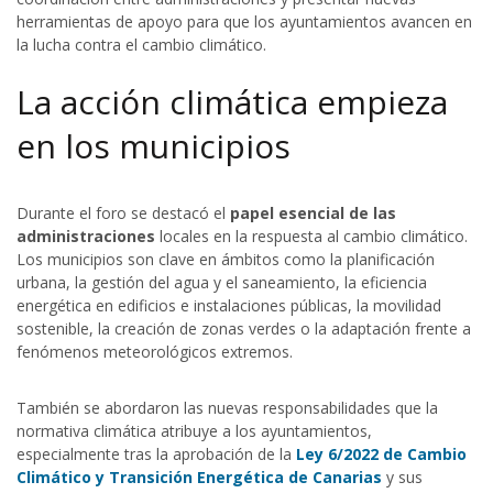
herramientas de apoyo para que los ayuntamientos avancen en
la lucha contra el cambio climático.
La acción climática empieza
en los municipios
Durante el foro se destacó el
papel esencial de las
administraciones
locales en la respuesta al cambio climático.
Los municipios son clave en ámbitos como la planificación
urbana, la gestión del agua y el saneamiento, la eficiencia
energética en edificios e instalaciones públicas, la movilidad
sostenible, la creación de zonas verdes o la adaptación frente a
fenómenos meteorológicos extremos.
También se abordaron las nuevas responsabilidades que la
normativa climática atribuye a los ayuntamientos,
especialmente tras la aprobación de la
Ley 6/2022 de Cambio
Climático y Transición Energética de Canarias
y sus