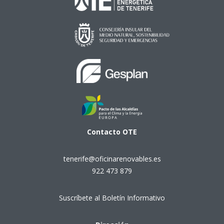
Contacto
OTE
tenerife@oficinarenovables.es
922 473 879
Suscríbete al Boletín Informativo