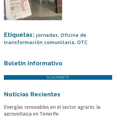
Etiquetas:
jornadas
,
Oficina de
transformación comunitaria
,
OTC
Boletín Informativo
SUSCRÍBETE
Noticias Recientes
Energías renovables en el sector agrario: la
agrovoltaica en Tenerife