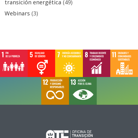
transición energética
(49)
Webinars
(3)