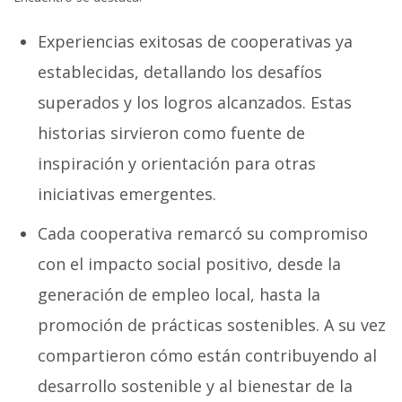
Experiencias exitosas de cooperativas ya
establecidas, detallando los desafíos
superados y los logros alcanzados. Estas
historias sirvieron como fuente de
inspiración y orientación para otras
iniciativas emergentes.
Cada cooperativa remarcó su compromiso
con el impacto social positivo, desde la
generación de empleo local, hasta la
promoción de prácticas sostenibles. A su vez
compartieron cómo están contribuyendo al
desarrollo sostenible y al bienestar de la