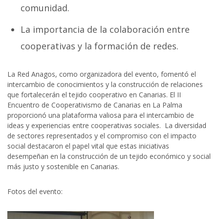
comunidad.
La importancia de la colaboración entre
cooperativas y la formación de redes.
La Red Anagos, como organizadora del evento, fomentó el
intercambio de conocimientos y la construcción de relaciones
que fortalecerán el tejido cooperativo en Canarias. El II
Encuentro de Cooperativismo de Canarias en La Palma
proporcionó una plataforma valiosa para el intercambio de
ideas y experiencias entre cooperativas sociales. La diversidad
de sectores representados y el compromiso con el impacto
social destacaron el papel vital que estas iniciativas
desempeñan en la construcción de un tejido económico y social
más justo y sostenible en Canarias.
Fotos del evento: