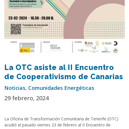
La OTC asiste al II Encuentro
de Cooperativismo de Canarias
Noticias
,
Comunidades Energéticas
29 febrero, 2024
La Oficina de Transformación Comunitaria de Tenerife (OTC)
acudió el pasado viernes 23 de febrero al II Encuentro de