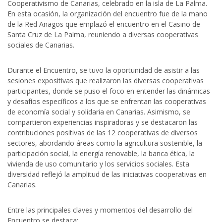
Cooperativismo de Canarias, celebrado en la isla de La Palma.
En esta ocasión, la organización del encuentro fue de la mano
de la Red Anagos que emplazó el encuentro en el Casino de
Santa Cruz de La Palma, reuniendo a diversas cooperativas
sociales de Canarias.
Durante el Encuentro, se tuvo la oportunidad de asistir a las
sesiones expositivas que realizaron las diversas cooperativas
participantes, donde se puso el foco en entender las dinámicas
y desafíos específicos a los que se enfrentan las cooperativas
de economía social y solidaria en Canarias. Asimismo, se
compartieron experiencias inspiradoras y se destacaron las
contribuciones positivas de las 12 cooperativas de diversos
sectores, abordando áreas como la agricultura sostenible, la
participación social, la energía renovable, la banca ética, la
vivienda de uso comunitario y los servicios sociales. Esta
diversidad reflejó la amplitud de las iniciativas cooperativas en
Canarias.
Entre las principales claves y momentos del desarrollo del
Encuentro se destaca: