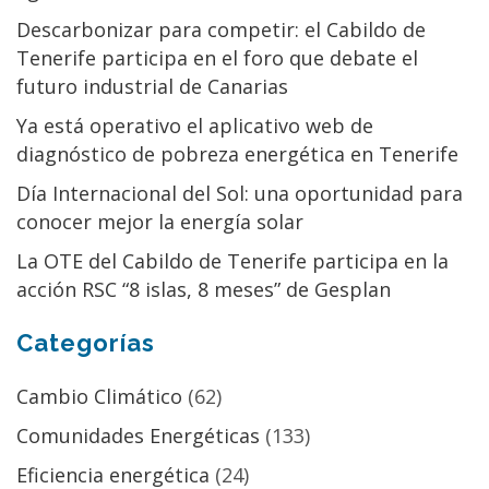
Descarbonizar para competir: el Cabildo de
Tenerife participa en el foro que debate el
futuro industrial de Canarias
Ya está operativo el aplicativo web de
diagnóstico de pobreza energética en Tenerife
Día Internacional del Sol: una oportunidad para
conocer mejor la energía solar
La OTE del Cabildo de Tenerife participa en la
acción RSC “8 islas, 8 meses” de Gesplan
Categorías
Cambio Climático
(62)
Comunidades Energéticas
(133)
Eficiencia energética
(24)