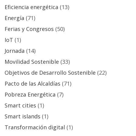
Eficiencia energética
(13)
Energía
(71)
Ferias y Congresos
(50)
IoT
(1)
Jornada
(14)
Movilidad Sostenible
(33)
Objetivos de Desarrollo Sostenible
(22)
Pacto de las Alcaldías
(71)
Pobreza Energética
(7)
Smart cities
(1)
Smart islands
(1)
Transformación digital
(1)