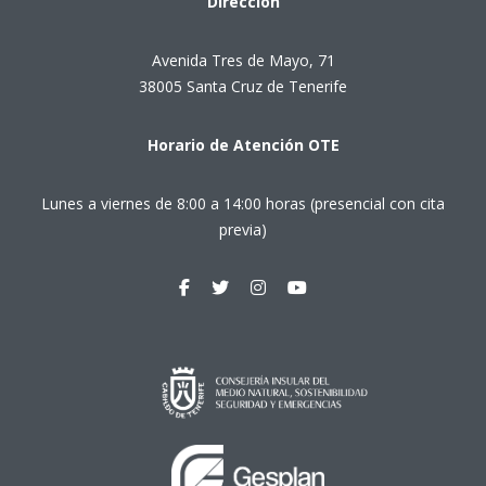
Dirección
Avenida Tres de Mayo, 71
38005 Santa Cruz de Tenerife
Horario de Atención OTE
Lunes a viernes de 8:00 a 14:00 horas (presencial con cita
previa)