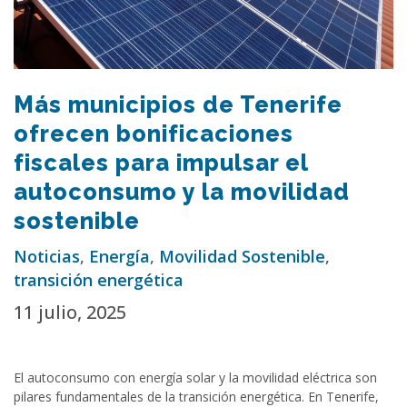
Más municipios de Tenerife
ofrecen bonificaciones
fiscales para impulsar el
autoconsumo y la movilidad
sostenible
Noticias
,
Energía
,
Movilidad Sostenible
,
transición energética
11 julio, 2025
El autoconsumo con energía solar y la movilidad eléctrica son
pilares fundamentales de la transición energética. En Tenerife,