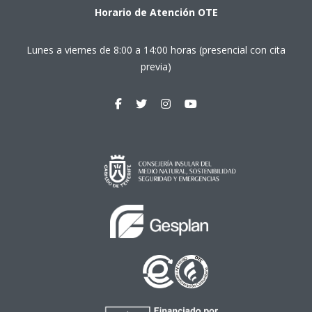
Horario de Atención OTE
Lunes a viernes de 8:00 a 14:00 horas (presencial con cita
previa)