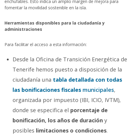
enchufables. Esto indica un amplio margen de mejora para
fomentar la movilidad sostenible en la isla.
Herramientas disponibles para la ciudadanía y
administraciones
Para facilitar el acceso a esta información:
Desde la Oficina de Transición Energética de
Tenerife hemos puesto a disposición de la
ciudadanía una
tabla detallada con todas
las bonificaciones fiscales
municipales
,
organizada por impuesto (IBI, ICIO, IVTM),
donde se especifica el
porcentaje de
bonificación, los años de duración
y
posibles
limitaciones o condiciones
.