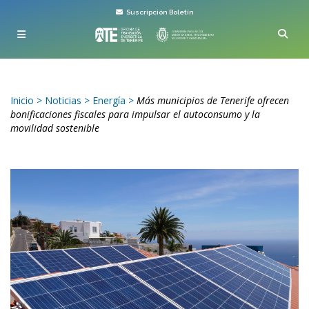
Suscripción Boletín
Inicio
>
Noticias
>
Energía
>
Más municipios de Tenerife ofrecen
bonificaciones fiscales para impulsar el autoconsumo y la
movilidad sostenible