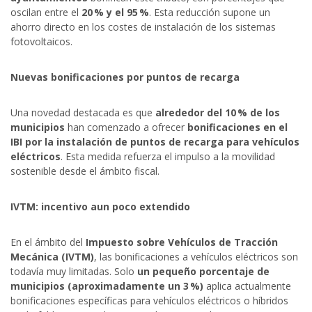
oscilan entre el
20 % y el 95 %
. Esta reducción supone un
ahorro directo en los costes de instalación de los sistemas
fotovoltaicos.
Nuevas bonificaciones por puntos de recarga
Una novedad destacada es que
alrededor del 10 % de los
municipios
han comenzado a ofrecer
bonificaciones en el
IBI por la instalación de puntos de recarga para vehículos
eléctricos
. Esta medida refuerza el impulso a la movilidad
sostenible desde el ámbito fiscal.
IVTM: incentivo aun poco extendido
En el ámbito del
Impuesto sobre Vehículos de Tracción
Mecánica (IVTM)
, las bonificaciones a vehículos eléctricos son
todavía muy limitadas. Solo
un pequeño porcentaje de
municipios (aproximadamente un 3 %)
aplica actualmente
bonificaciones específicas para vehículos eléctricos o híbridos