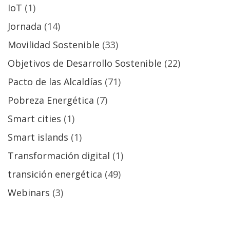
IoT
(1)
Jornada
(14)
Movilidad Sostenible
(33)
Objetivos de Desarrollo Sostenible
(22)
Pacto de las Alcaldías
(71)
Pobreza Energética
(7)
Smart cities
(1)
Smart islands
(1)
Transformación digital
(1)
transición energética
(49)
Webinars
(3)