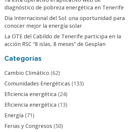
diagnóstico de pobreza energética en Tenerife
Día Internacional del Sol: una oportunidad para
conocer mejor la energía solar
La OTE del Cabildo de Tenerife participa en la
acción RSC “8 islas, 8 meses” de Gesplan
Categorías
Cambio Climático
(62)
Comunidades Energéticas
(133)
Eficiencia energética
(24)
Eficiencia energética
(13)
Energía
(71)
Ferias y Congresos
(50)