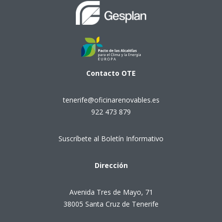
Contacto
OTE
tenerife@oficinarenovables.es
922 473 879
Suscríbete al Boletín Informativo
Dirección
Avenida Tres de Mayo, 71
38005 Santa Cruz de Tenerife