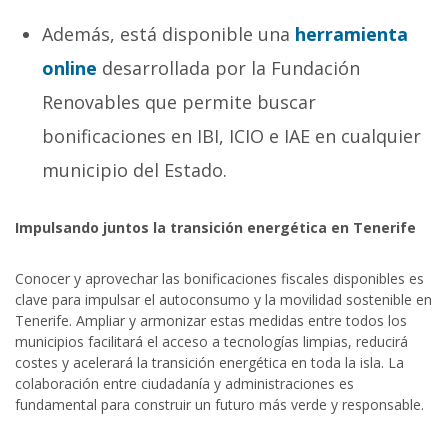
Además, está disponible una
herramienta
online
desarrollada por la Fundación
Renovables que permite buscar
bonificaciones en IBI, ICIO e IAE en cualquier
municipio del Estado.
Impulsando juntos la transición energética en Tenerife
Conocer y aprovechar las bonificaciones fiscales disponibles es
clave para impulsar el autoconsumo y la movilidad sostenible en
Tenerife. Ampliar y armonizar estas medidas entre todos los
municipios facilitará el acceso a tecnologías limpias, reducirá
costes y acelerará la transición energética en toda la isla. La
colaboración entre ciudadanía y administraciones es
fundamental para construir un futuro más verde y responsable.