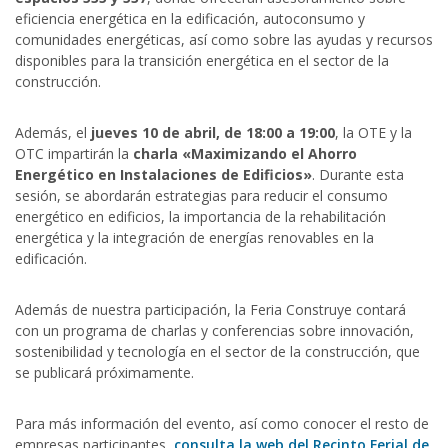
eficiencia energética en la edificación, autoconsumo y
comunidades energéticas, así como sobre las ayudas y recursos
disponibles para la transición energética en el sector de la
construcción.
Además, el
jueves 10 de abril, de 18:00 a 19:00
, la OTE y la
OTC impartirán la
charla «Maximizando el Ahorro
Energético en Instalaciones de Edificios»
. Durante esta
sesión, se abordarán estrategias para reducir el consumo
energético en edificios, la importancia de la rehabilitación
energética y la integración de energías renovables en la
edificación.
Además de nuestra participación, la Feria Construye contará
con un programa de charlas y conferencias sobre innovación,
sostenibilidad y tecnología en el sector de la construcción, que
se publicará próximamente.
Para más información del evento, así como conocer el resto de
empresas participantes,
consulta la web del Recinto Ferial de