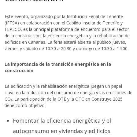
Este evento, organizado por la Institución Ferial de Tenerife
(IFTSA) en colaboración con el Cabildo Insular de Tenerife y
FEPECO, es la principal plataforma de encuentro para el sector
de la construcción, la eficiencia energética y la rehabilitación de
edificios en Canarias. La feria estará abierta al público jueves,
viernes y sábado de 10:30 a 20:30 y domingo de 10:30 a 14:00.
La importancia de la transición energética en la
construcción
La edificación y la rehabilitación energética juegan un papel
clave en la reducción del consumo de energía y las emisiones de
CO₂. La participación de la OTE y la OTC en Construye 2025
tiene como objetivo:
Fomentar la eficiencia energética y el
autoconsumo en viviendas y edificios.