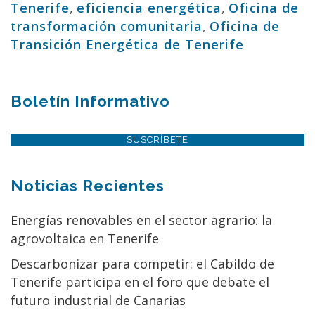
Tenerife
,
eficiencia energética
,
Oficina de
transformación comunitaria
,
Oficina de
Transición Energética de Tenerife
Boletín Informativo
SUSCRÍBETE
Noticias Recientes
Energías renovables en el sector agrario: la
agrovoltaica en Tenerife
Descarbonizar para competir: el Cabildo de
Tenerife participa en el foro que debate el
futuro industrial de Canarias