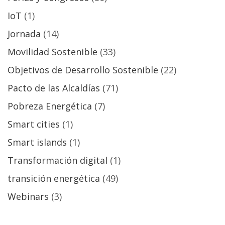
IoT
(1)
Jornada
(14)
Movilidad Sostenible
(33)
Objetivos de Desarrollo Sostenible
(22)
Pacto de las Alcaldías
(71)
Pobreza Energética
(7)
Smart cities
(1)
Smart islands
(1)
Transformación digital
(1)
transición energética
(49)
Webinars
(3)