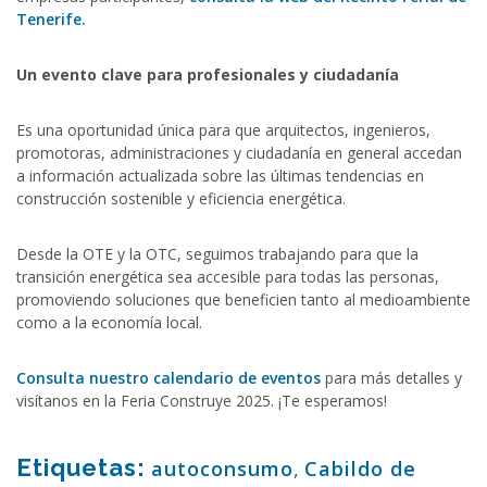
Tenerife.
Un evento clave para profesionales y ciudadanía
Es una oportunidad única para que arquitectos, ingenieros,
promotoras, administraciones y ciudadanía en general accedan
a información actualizada sobre las últimas tendencias en
construcción sostenible y eficiencia energética.
Desde la OTE y la OTC, seguimos trabajando para que la
transición energética sea accesible para todas las personas,
promoviendo soluciones que beneficien tanto al medioambiente
como a la economía local.
Consulta nuestro calendario de eventos
para más detalles y
visítanos en la Feria Construye 2025. ¡Te esperamos!
Etiquetas:
autoconsumo
,
Cabildo de