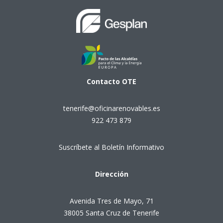
Contacto
OTE
tenerife@oficinarenovables.es
922 473 879
Suscríbete al Boletín Informativo
Dirección
Avenida Tres de Mayo, 71
38005 Santa Cruz de Tenerife