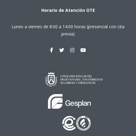
Horario de Atención OTE
Lunes a viernes de 8:00 a 14:00 horas (presencial con cita
previa)