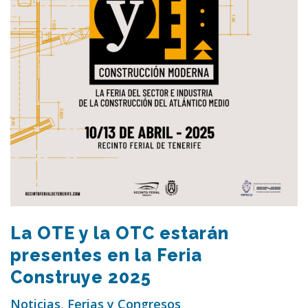
La OTE y la OTC estarán
presentes en la Feria
Construye 2025
Noticias
,
Ferias y Congresos