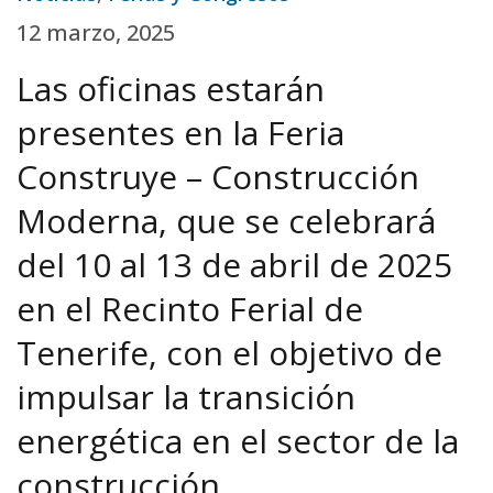
12 marzo, 2025
Las oficinas estarán
presentes en la Feria
Construye – Construcción
Moderna, que se celebrará
del 10 al 13 de abril de 2025
en el Recinto Ferial de
Tenerife, con el objetivo de
impulsar la transición
energética en el sector de la
construcción.