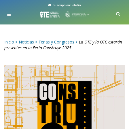
Suscripción Boletín
Inicio
>
Noticias
>
Ferias y Congresos
>
La OTE y la OTC estarán
presentes en la Feria Construye 2025