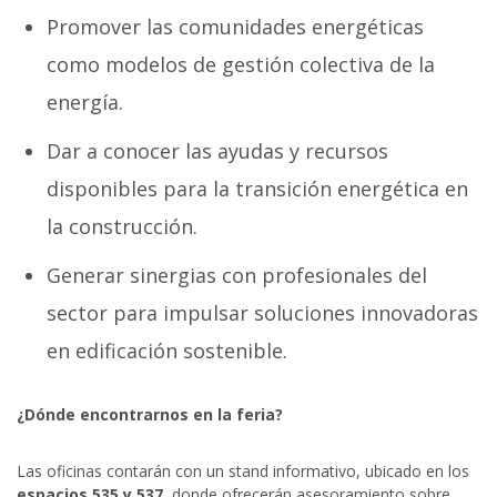
Promover las comunidades energéticas
como modelos de gestión colectiva de la
energía.
Dar a conocer las ayudas y recursos
disponibles para la transición energética en
la construcción.
Generar sinergias con profesionales del
sector para impulsar soluciones innovadoras
en edificación sostenible.
¿Dónde encontrarnos en la feria?
Las oficinas contarán con un stand informativo, ubicado en los
espacios 535 y 537
, donde ofrecerán asesoramiento sobre