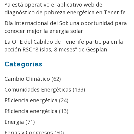
Ya está operativo el aplicativo web de
diagnóstico de pobreza energética en Tenerife
Día Internacional del Sol: una oportunidad para
conocer mejor la energía solar
La OTE del Cabildo de Tenerife participa en la
acción RSC “8 islas, 8 meses” de Gesplan
Categorías
Cambio Climático
(62)
Comunidades Energéticas
(133)
Eficiencia energética
(24)
Eficiencia energética
(13)
Energía
(71)
Ferias y Congresos
(50)