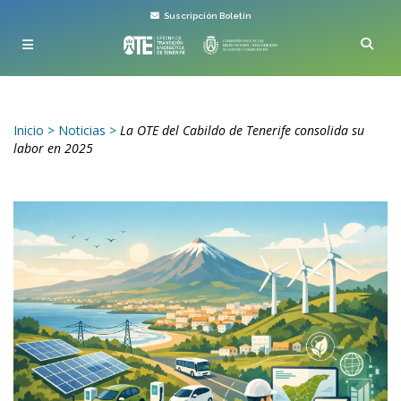
Suscripción Boletín
Inicio
>
Noticias
>
La OTE del Cabildo de Tenerife consolida su
labor en 2025