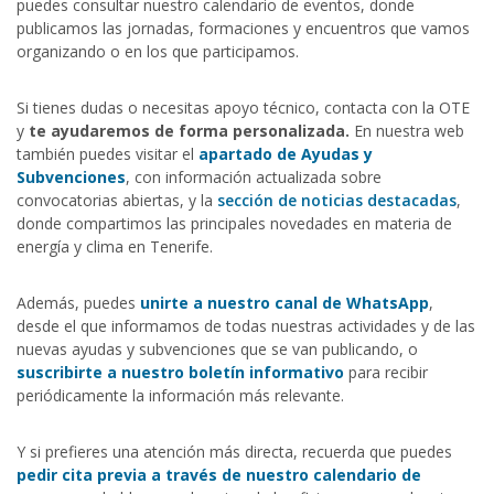
puedes consultar nuestro calendario de eventos, donde
publicamos las jornadas, formaciones y encuentros que vamos
organizando o en los que participamos.
Si tienes dudas o necesitas apoyo técnico, contacta con la OTE
y
te ayudaremos de forma personalizada.
En nuestra web
también puedes visitar el
apartado de Ayudas y
Subvenciones
, con información actualizada sobre
convocatorias abiertas, y la
sección de noticias destacadas
,
donde compartimos las principales novedades en materia de
energía y clima en Tenerife.
Además, puedes
unirte a nuestro canal de WhatsApp
,
desde el que informamos de todas nuestras actividades y de las
nuevas ayudas y subvenciones que se van publicando, o
suscribirte a nuestro boletín informativo
para recibir
periódicamente la información más relevante.
Y si prefieres una atención más directa, recuerda que puedes
pedir cita previa a través de nuestro calendario de