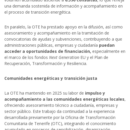
una demanda sostenida de información y acompañamiento en
el proceso de transición energética.
En paralelo, la OTE ha prestado apoyo en la difusión, así como
asesoramiento y acompañamiento en la tramitación de
convocatorias de ayudas y subvenciones, contribuyendo a que
administraciones públicas, empresas y ciudadanía
puedan
acceder a oportunidades de financiación,
especialmente en
el marco de los fondos
Next Generation
EU y el Plan de
Recuperación, Transformación y Resiliencia.
Comunidades energéticas y transición justa
La OTE ha mantenido en 2025 su labor de
impulso y
acompañamiento a las comunidades energéticas locales
,
ofreciendo asesoramiento técnico a ciudadanía, empresas y
sector público. Este trabajo da continuidad a la experiencia
desarrollada previamente por la Oficina de Transformación
Comunitaria de Tenerife (OTC), integrando el conocimiento
acumulado en procesos de sensibilización, dinamización