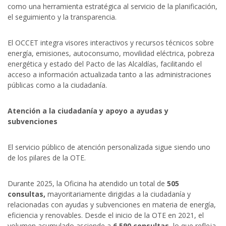
como una herramienta estratégica al servicio de la planificación,
el seguimiento y la transparencia.
El OCCET integra visores interactivos y recursos técnicos sobre
energía, emisiones, autoconsumo, movilidad eléctrica, pobreza
energética y estado del Pacto de las Alcaldías, facilitando el
acceso a información actualizada tanto a las administraciones
públicas como a la ciudadanía.
Atención a la ciudadanía y apoyo a ayudas y
subvenciones
El servicio público de atención personalizada sigue siendo uno
de los pilares de la OTE.
Durante 2025, la Oficina ha atendido un total de
505
consultas,
mayoritariamente dirigidas a la ciudadanía y
relacionadas con ayudas y subvenciones en materia de energía,
eficiencia y renovables. Desde el inicio de la OTE en 2021, el
volumen acumulado asciende a
6.590 consultas
, lo que refleja