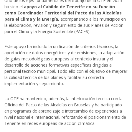
Uno de los ejes fundamentales del trabajo de la OTE en 2025
ha sido el
apoyo al Cabildo de Tenerife en su función
como Coordinador Territorial del Pacto de las Alcaldías
para el Clima y la Energía
, acompañando a los municipios en
la elaboración, revisión y seguimiento de sus Planes de Acción
para el Clima y la Energía Sostenible (PACES).
Este apoyo ha incluido la unificación de criterios técnicos, la
aportación de datos energéticos y de emisiones, la adaptación
de guías metodológicas europeas al contexto insular y el
desarrollo de acciones formativas específicas dirigidas a
personal técnico municipal. Todo ello con el objetivo de mejorar
la calidad técnica de los planes y facilitar su correcta
implementación y seguimiento.
La OTE ha mantenido, además, la interlocución técnica con la
Oficina del Pacto de las Alcaldías en Bruselas y ha participado
en programas de aprendizaje e intercambio de experiencias a
nivel nacional e internacional, reforzando el posicionamiento de
Tenerife en redes europeas de acción climática.