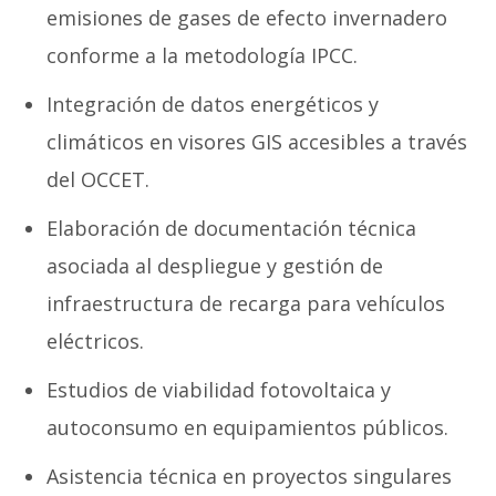
emisiones de gases de efecto invernadero
conforme a la metodología IPCC.
Integración de datos energéticos y
climáticos en visores GIS accesibles a través
del OCCET.
Elaboración de documentación técnica
asociada al despliegue y gestión de
infraestructura de recarga para vehículos
eléctricos.
Estudios de viabilidad fotovoltaica y
autoconsumo en equipamientos públicos.
Asistencia técnica en proyectos singulares