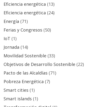
Eficiencia energética
(13)
Eficiencia energética
(24)
Energía
(71)
Ferias y Congresos
(50)
IoT
(1)
Jornada
(14)
Movilidad Sostenible
(33)
Objetivos de Desarrollo Sostenible
(22)
Pacto de las Alcaldías
(71)
Pobreza Energética
(7)
Smart cities
(1)
Smart islands
(1)