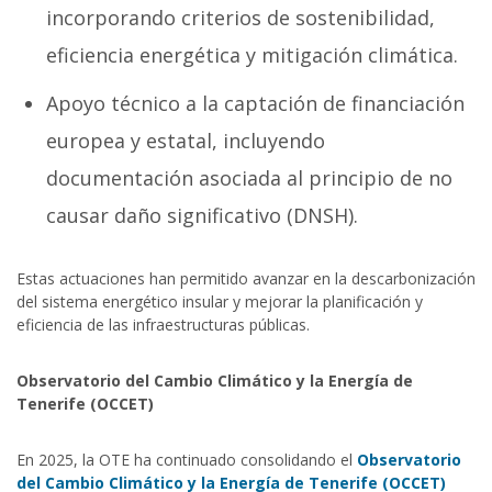
incorporando criterios de sostenibilidad,
eficiencia energética y mitigación climática.
Apoyo técnico a la captación de financiación
europea y estatal, incluyendo
documentación asociada al principio de no
causar daño significativo (DNSH).
Estas actuaciones han permitido avanzar en la descarbonización
del sistema energético insular y mejorar la planificación y
eficiencia de las infraestructuras públicas.
Observatorio del Cambio Climático y la Energía de
Tenerife (OCCET)
En 2025, la OTE ha continuado consolidando el
Observatorio
del Cambio Climático y la Energía de Tenerife (OCCET)