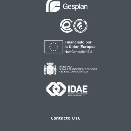
Contacto
OTC