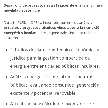
Desarrollo de proyectos estratégicos de energía, clima y
movilidad sostenible
Durante 2025, la OTE ha impulsado numerosos
análisis,
estudios y proyectos técnicos vinculados a la transición
energética insular.
Entre las principales líneas de trabajo
destacan:
Estudios de viabilidad técnico-económica y
jurídica para la gestión compartida de
energía entre entidades públicas insulares.
Análisis energéticos de infraestructuras
públicas, evaluando consumos, generación
existente y potencial renovable.
Actualización y cálculo de inventarios de