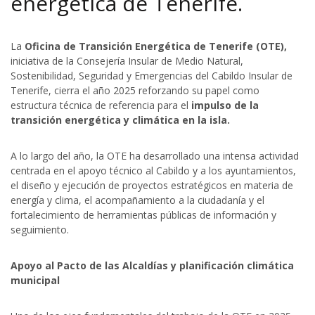
energética de Tenerife.
La
Oficina de Transición Energética de Tenerife (OTE),
iniciativa de la Consejería Insular de Medio Natural,
Sostenibilidad, Seguridad y Emergencias del Cabildo Insular de
Tenerife, cierra el año 2025 reforzando su papel como
estructura técnica de referencia para el
impulso de la
transición energética y climática en la isla.
A lo largo del año, la OTE ha desarrollado una intensa actividad
centrada en el apoyo técnico al Cabildo y a los ayuntamientos,
el diseño y ejecución de proyectos estratégicos en materia de
energía y clima, el acompañamiento a la ciudadanía y el
fortalecimiento de herramientas públicas de información y
seguimiento.
Apoyo al Pacto de las Alcaldías y planificación climática
municipal