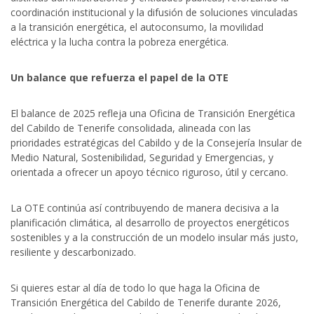
coordinación institucional y la difusión de soluciones vinculadas
a la transición energética, el autoconsumo, la movilidad
eléctrica y la lucha contra la pobreza energética.
Un balance que refuerza el papel de la OTE
El balance de 2025 refleja una Oficina de Transición Energética
del Cabildo de Tenerife consolidada, alineada con las
prioridades estratégicas del Cabildo y de la Consejería Insular de
Medio Natural, Sostenibilidad, Seguridad y Emergencias, y
orientada a ofrecer un apoyo técnico riguroso, útil y cercano.
La OTE continúa así contribuyendo de manera decisiva a la
planificación climática, al desarrollo de proyectos energéticos
sostenibles y a la construcción de un modelo insular más justo,
resiliente y descarbonizado.
Si quieres estar al día de todo lo que haga la Oficina de
Transición Energética del Cabildo de Tenerife durante 2026,