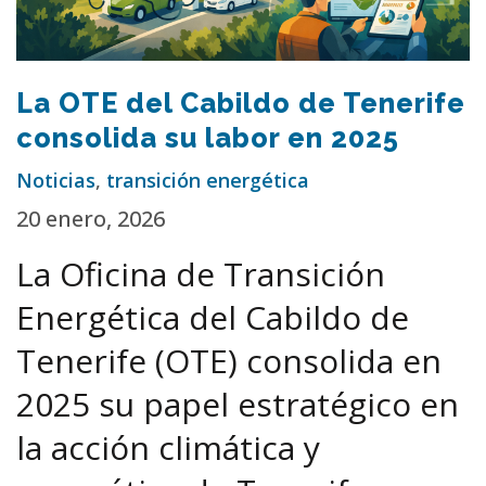
La OTE del Cabildo de Tenerife
consolida su labor en 2025
Noticias
,
transición energética
20 enero, 2026
La Oficina de Transición
Energética del Cabildo de
Tenerife (OTE) consolida en
2025 su papel estratégico en
la acción climática y