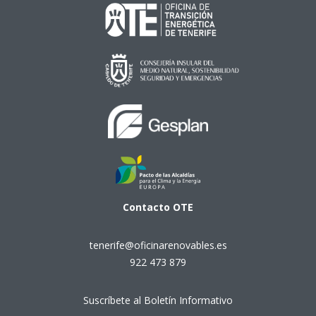
Contacto
OTE
tenerife@oficinarenovables.es
922 473 879
Suscríbete al Boletín Informativo