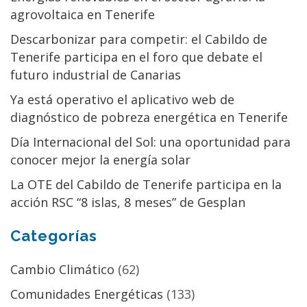
agrovoltaica en Tenerife
Descarbonizar para competir: el Cabildo de
Tenerife participa en el foro que debate el
futuro industrial de Canarias
Ya está operativo el aplicativo web de
diagnóstico de pobreza energética en Tenerife
Día Internacional del Sol: una oportunidad para
conocer mejor la energía solar
La OTE del Cabildo de Tenerife participa en la
acción RSC “8 islas, 8 meses” de Gesplan
Categorías
Cambio Climático
(62)
Comunidades Energéticas
(133)