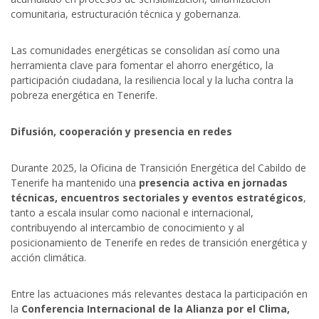
comunitaria, estructuración técnica y gobernanza.
Las comunidades energéticas se consolidan así como una
herramienta clave para fomentar el ahorro energético, la
participación ciudadana, la resiliencia local y la lucha contra la
pobreza energética en Tenerife.
Difusión, cooperación y presencia en redes
Durante 2025, la Oficina de Transición Energética del Cabildo de
Tenerife ha mantenido una
presencia activa en jornadas
técnicas, encuentros sectoriales y eventos estratégicos
,
tanto a escala insular como nacional e internacional,
contribuyendo al intercambio de conocimiento y al
posicionamiento de Tenerife en redes de transición energética y
acción climática.
Entre las actuaciones más relevantes destaca la participación en
la
Conferencia Internacional de la Alianza por el Clima,