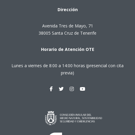
Dirección
Avenida Tres de Mayo, 71
38005 Santa Cruz de Tenerife
Horario de Atención OTE
Lunes a viernes de 8:00 a 14:00 horas (presencial con cita
previa)