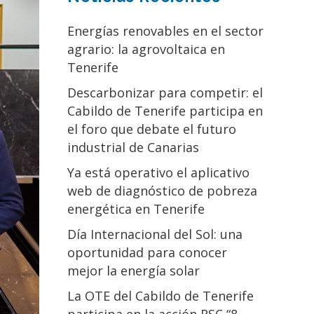
Energías renovables en el sector
agrario: la agrovoltaica en
Tenerife
Descarbonizar para competir: el
Cabildo de Tenerife participa en
el foro que debate el futuro
industrial de Canarias
Ya está operativo el aplicativo
web de diagnóstico de pobreza
energética en Tenerife
Día Internacional del Sol: una
oportunidad para conocer
mejor la energía solar
La OTE del Cabildo de Tenerife