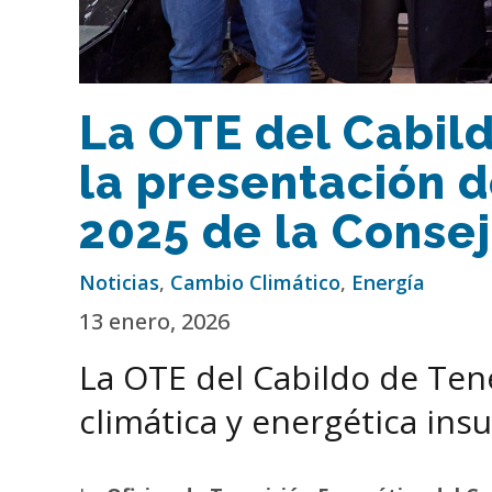
La OTE del Cabild
la presentación 
2025 de la Consej
Noticias
,
Cambio Climático
,
Energía
13 enero, 2026
La OTE del Cabildo de Tene
climática y energética insu