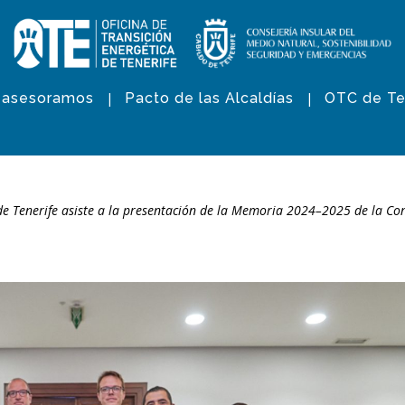
 asesoramos
Pacto de las Alcaldías
OTC de Te
de Tenerife asiste a la presentación de la Memoria 2024–2025 de la Con