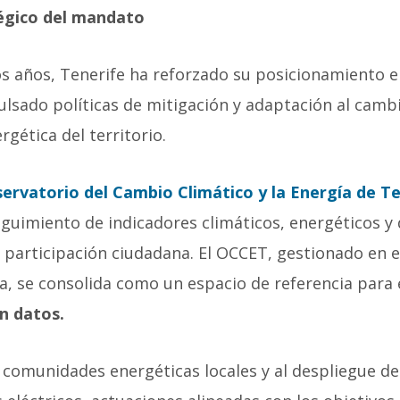
tégico del mandato
os años, Tenerife ha reforzado su posicionamiento 
ulsado políticas de mitigación y adaptación al camb
rgética del territorio.
ervatorio del Cambio Climático y la Energía de Te
guimiento de indicadores climáticos, energéticos y
a participación ciudadana. El OCCET, gestionado en e
a, se consolida como un espacio de referencia para 
en datos.
 comunidades energéticas locales y al despliegue de