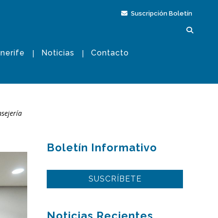
Suscripción Boletín
nerife
Noticias
Contacto
sejería
Boletín Informativo
SUSCRÍBETE
Noticias Recientes