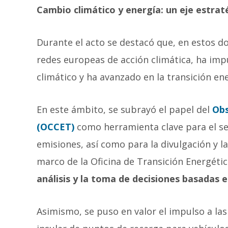
Cambio climático y energía: un eje estra
Durante el acto se destacó que, en estos d
redes europeas de acción climática, ha imp
climático y ha avanzado en la transición ene
En este ámbito, se subrayó el papel del
Obs
(OCCET)
como herramienta clave para el se
emisiones, así como para la divulgación y l
marco de la Oficina de Transición Energétic
análisis y la toma de decisiones basadas 
Asimismo, se puso en valor el impulso a las