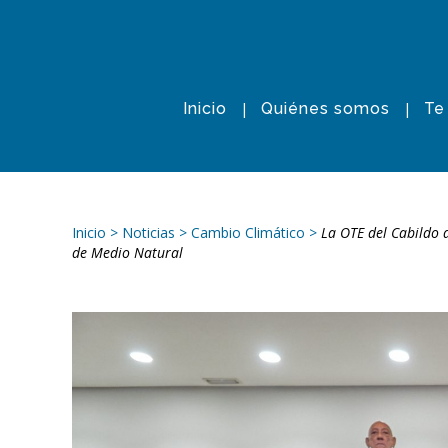
Inicio
Quiénes somos
Te
Inicio
>
Noticias
>
Cambio Climático
>
La OTE del Cabildo 
de Medio Natural