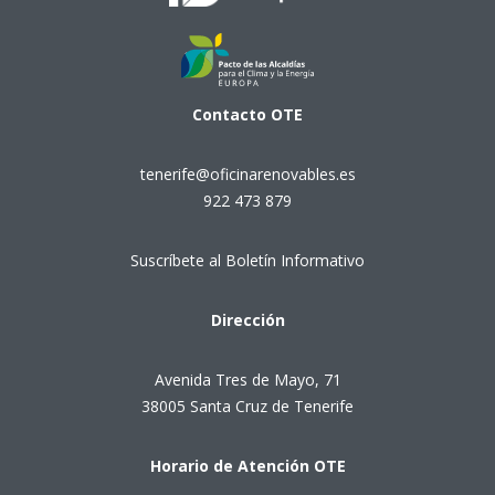
Contacto
OTE
tenerife@oficinarenovables.es
922 473 879
Suscríbete al Boletín Informativo
Dirección
Avenida Tres de Mayo, 71
38005 Santa Cruz de Tenerife
Horario de Atención OTE