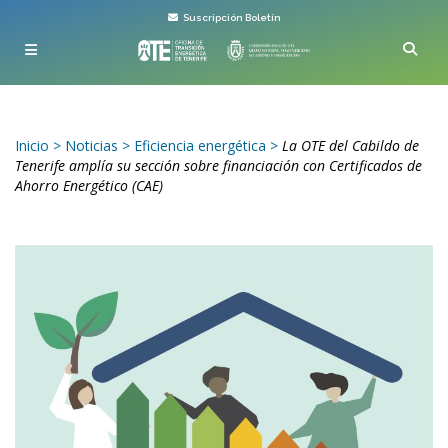
Suscripción Boletín
Inicio
>
Noticias
>
Eficiencia energética
>
La OTE del Cabildo de
Tenerife amplía su sección sobre financiación con Certificados de
Ahorro Energético (CAE)