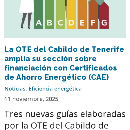
La OTE del Cabildo de Tenerife
amplía su sección sobre
financiación con Certificados
de Ahorro Energético (CAE)
Noticias
,
Eficiencia energética
11 noviembre, 2025
Tres nuevas guías elaboradas
por la OTE del Cabildo de