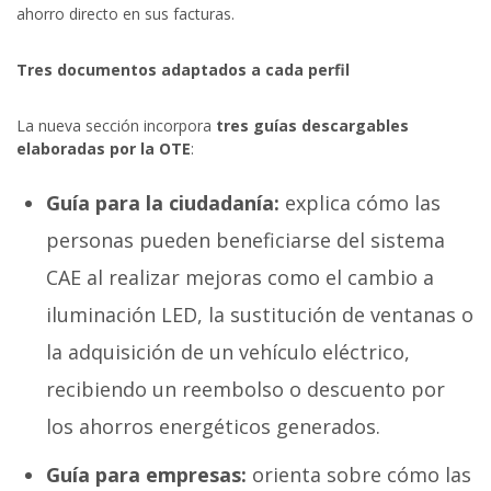
ahorro directo en sus facturas.
Tres documentos adaptados a cada perfil
La nueva sección incorpora
tres guías descargables
elaboradas por la OTE
:
Guía para la ciudadanía:
explica cómo las
personas pueden beneficiarse del sistema
CAE al realizar mejoras como el cambio a
iluminación LED, la sustitución de ventanas o
la adquisición de un vehículo eléctrico,
recibiendo un reembolso o descuento por
los ahorros energéticos generados.
Guía para empresas:
orienta sobre cómo las