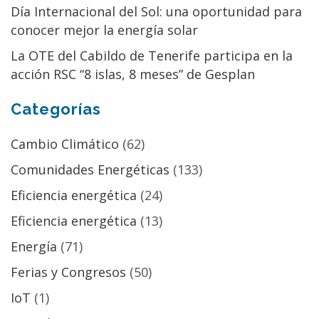
Día Internacional del Sol: una oportunidad para
conocer mejor la energía solar
La OTE del Cabildo de Tenerife participa en la
acción RSC “8 islas, 8 meses” de Gesplan
Categorías
Cambio Climático
(62)
Comunidades Energéticas
(133)
Eficiencia energética
(24)
Eficiencia energética
(13)
Energía
(71)
Ferias y Congresos
(50)
IoT
(1)