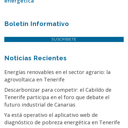
energética
Boletín Informativo
SUSCRÍBETE
Noticias Recientes
Energías renovables en el sector agrario: la
agrovoltaica en Tenerife
Descarbonizar para competir: el Cabildo de
Tenerife participa en el foro que debate el
futuro industrial de Canarias
Ya está operativo el aplicativo web de
diagnóstico de pobreza energética en Tenerife