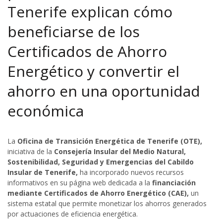
Tenerife explican cómo
beneficiarse de los
Certificados de Ahorro
Energético y convertir el
ahorro en una oportunidad
económica
La
Oficina de Transición Energética de Tenerife (OTE),
iniciativa de la
Consejería Insular del Medio Natural,
Sostenibilidad, Seguridad y Emergencias del Cabildo
Insular de Tenerife,
ha incorporado nuevos recursos
informativos en su página web dedicada a la
financiación
mediante Certificados de Ahorro Energético (CAE),
un
sistema estatal que permite monetizar los ahorros generados
por actuaciones de eficiencia energética.