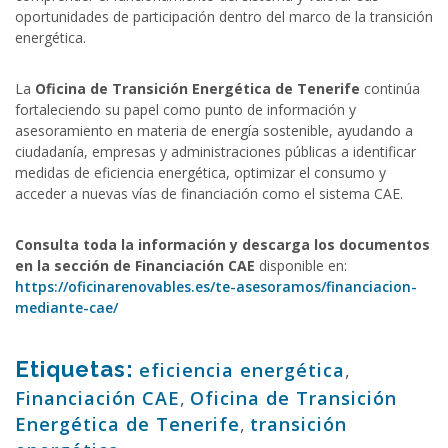
oportunidades de participación dentro del marco de la transición
energética.
La
Oficina de Transición Energética de Tenerife
continúa
fortaleciendo su papel como punto de información y
asesoramiento en materia de energía sostenible, ayudando a
ciudadanía, empresas y administraciones públicas a identificar
medidas de eficiencia energética, optimizar el consumo y
acceder a nuevas vías de financiación como el sistema CAE.
Consulta toda la información y descarga los documentos
en la sección de Financiación CAE
disponible en:
https://oficinarenovables.es/te-asesoramos/financiacion-
mediante-cae/
Etiquetas:
eficiencia energética
,
Financiación CAE
,
Oficina de Transición
Energética de Tenerife
,
transición