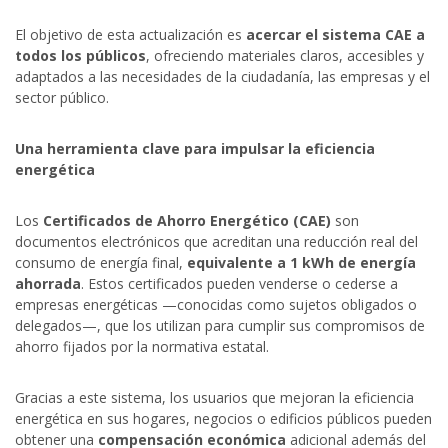
El objetivo de esta actualización es
acercar el sistema CAE a
todos los públicos
, ofreciendo materiales claros, accesibles y
adaptados a las necesidades de la ciudadanía, las empresas y el
sector público.
Una herramienta clave para impulsar la eficiencia
energética
Los
Certificados de Ahorro Energético (CAE)
son
documentos electrónicos que acreditan una reducción real del
consumo de energía final,
equivalente a 1 kWh de energía
ahorrada
. Estos certificados pueden venderse o cederse a
empresas energéticas —conocidas como sujetos obligados o
delegados—, que los utilizan para cumplir sus compromisos de
ahorro fijados por la normativa estatal.
Gracias a este sistema, los usuarios que mejoran la eficiencia
energética en sus hogares, negocios o edificios públicos pueden
obtener una
compensación económica
adicional además del