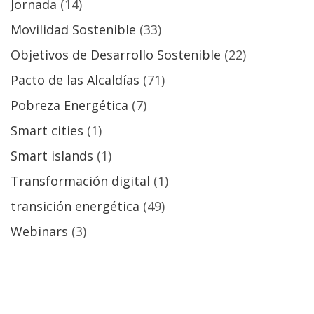
Jornada
(14)
Movilidad Sostenible
(33)
Objetivos de Desarrollo Sostenible
(22)
Pacto de las Alcaldías
(71)
Pobreza Energética
(7)
Smart cities
(1)
Smart islands
(1)
Transformación digital
(1)
transición energética
(49)
Webinars
(3)