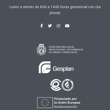
Lunes a viernes de 8:00 a 14:00 horas (presencial con cita
previa)