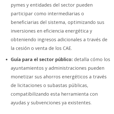
pymes y entidades del sector pueden
participar como intermediarias o
beneficiarias del sistema, optimizando sus
inversiones en eficiencia energética y
obteniendo ingresos adicionales a través de
la cesión o venta de los CAE.
Guía para el sector público:
detalla cómo los
ayuntamientos y administraciones pueden
monetizar sus ahorros energéticos a través
de licitaciones o subastas públicas,
compatibilizando esta herramienta con
ayudas y subvenciones ya existentes.