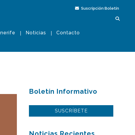
Suscripción Boletín
nerife
Noticias
Contacto
Boletín Informativo
SUSCRÍBETE
Noticias Recientes