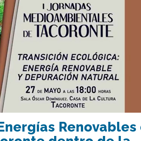
 Energías Renovables