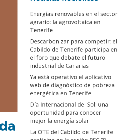
Energías renovables en el sector
agrario: la agrovoltaica en
Tenerife
Descarbonizar para competir: el
Cabildo de Tenerife participa en
el foro que debate el futuro
industrial de Canarias
Ya está operativo el aplicativo
web de diagnóstico de pobreza
energética en Tenerife
Día Internacional del Sol: una
oportunidad para conocer
mejor la energía solar
 da
La OTE del Cabildo de Tenerife