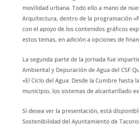
movilidad urbana. Todo ello a mano de nues
Arquitectura, dentro de la programación «P
con el apoyo de los contenidos gráficos e
estos temas, en adición a opciones de fina
La segunda parte de la jornada fue imparti
Ambiental y Depuración de Agua del CSF Qu
«El Ciclo del Agua: Desde la Cumbre hasta l
municipio, los sistemas de alcantarillado ex
Si desea ver la presentación, está disponi
Sostenibilidad del Ayuntamiento de Tacoron