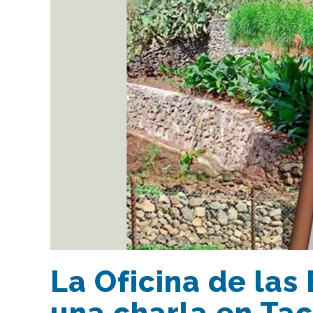
La Oficina de las