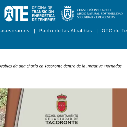
 asesoramos
Pacto de las Alcaldías
OTC de Te
ovables da una charla en Tacoronte dentro de la iniciativa «Jornadas