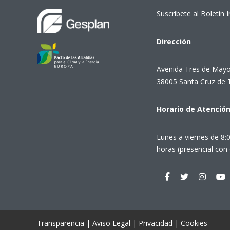
Suscríbete al Boletín 
Dirección
Avenida Tres de Mayo
38005 Santa Cruz de 
Horario de Atenció
Lunes a viernes de 8:
horas (presencial con 
Transparencia
|
Aviso Legal
|
Privacidad
|
Cookies