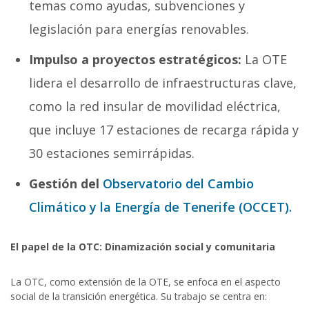
temas como ayudas, subvenciones y
legislación para energías renovables.
Impulso a proyectos estratégicos:
La OTE
lidera el desarrollo de infraestructuras clave,
como la red insular de movilidad eléctrica,
que incluye 17 estaciones de recarga rápida y
30 estaciones semirrápidas.
Gestión del
Observatorio del Cambio
Climático y la Energía de Tenerife (OCCET).
El papel de la OTC: Dinamización social y comunitaria
La OTC, como extensión de la OTE, se enfoca en el aspecto
social de la transición energética. Su trabajo se centra en: