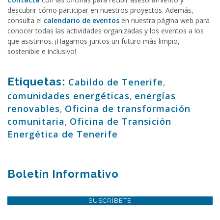
descubrir cómo participar en nuestros proyectos. Además,
consulta el
calendario de eventos
en nuestra página web para
conocer todas las actividades organizadas y los eventos a los
que asistimos. ¡Hagamos juntos un futuro más limpio,
sostenible e inclusivo!
Etiquetas:
Cabildo de Tenerife
,
comunidades energéticas
,
energías
renovables
,
Oficina de transformación
comunitaria
,
Oficina de Transición
Energética de Tenerife
Boletín Informativo
SUSCRÍBETE