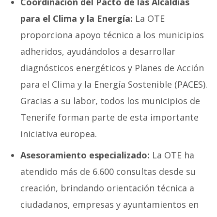
Coordinación del Pacto de las Alcaldías
para el Clima y la Energía:
La OTE
proporciona apoyo técnico a los municipios
adheridos, ayudándolos a desarrollar
diagnósticos energéticos y Planes de Acción
para el Clima y la Energía Sostenible (PACES).
Gracias a su labor, todos los municipios de
Tenerife forman parte de esta importante
iniciativa europea.
Asesoramiento especializado:
La OTE ha
atendido más de 6.600 consultas desde su
creación, brindando orientación técnica a
ciudadanos, empresas y ayuntamientos en