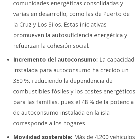
comunidades energéticas consolidadas y
varias en desarrollo, como las de Puerto de
la Cruz y Los Silos. Estas iniciativas
promueven la autosuficiencia energética y
refuerzan la cohesión social.
Incremento del autoconsumo:
La capacidad
instalada para autoconsumo ha crecido un
350 %, reduciendo la dependencia de
combustibles fósiles y los costes energéticos
para las familias, pues el 48 % de la potencia
de autoconsumo instalada en la isla
corresponde a los hogares.
Movilidad sostenible:
Más de 4.200 vehículos