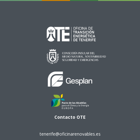
Contacto
OTE
tenerife@oficinarenovables.es