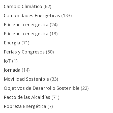
Cambio Climático
(62)
Comunidades Energéticas
(133)
Eficiencia energética
(24)
Eficiencia energética
(13)
Energía
(71)
Ferias y Congresos
(50)
IoT
(1)
Jornada
(14)
Movilidad Sostenible
(33)
Objetivos de Desarrollo Sostenible
(22)
Pacto de las Alcaldías
(71)
Pobreza Energética
(7)