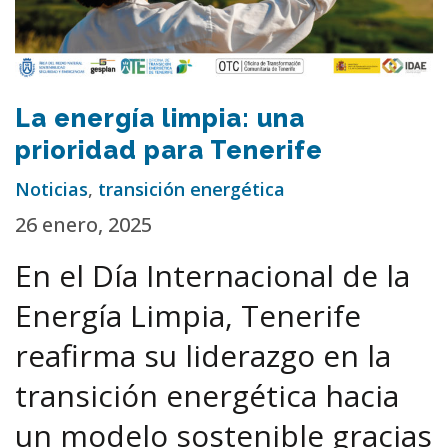
La energía limpia: una
prioridad para Tenerife
Noticias
,
transición energética
26 enero, 2025
En el Día Internacional de la
Energía Limpia, Tenerife
reafirma su liderazgo en la
transición energética hacia
un modelo sostenible gracias