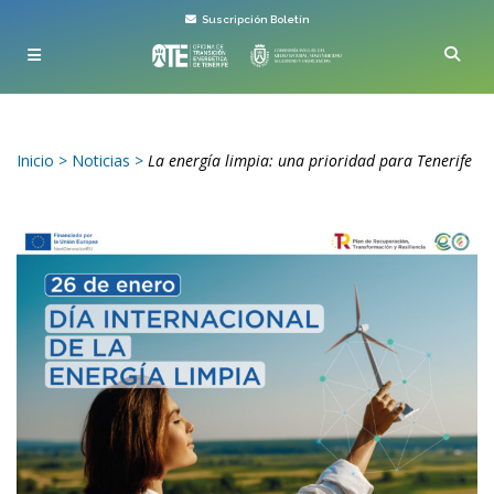
Suscripción Boletín
Inicio
>
Noticias
>
La energía limpia: una prioridad para Tenerife