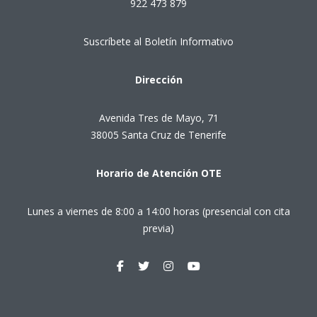
922 473 879
Suscríbete al Boletín Informativo
Dirección
Avenida Tres de Mayo, 71
38005 Santa Cruz de Tenerife
Horario de Atención OTE
Lunes a viernes de 8:00 a 14:00 horas (presencial con cita
previa)