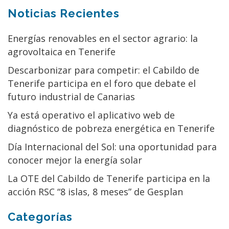
Noticias Recientes
Energías renovables en el sector agrario: la
agrovoltaica en Tenerife
Descarbonizar para competir: el Cabildo de
Tenerife participa en el foro que debate el
futuro industrial de Canarias
Ya está operativo el aplicativo web de
diagnóstico de pobreza energética en Tenerife
Día Internacional del Sol: una oportunidad para
conocer mejor la energía solar
La OTE del Cabildo de Tenerife participa en la
acción RSC “8 islas, 8 meses” de Gesplan
Categorías