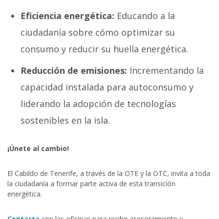
Eficiencia energética:
Educando a la
ciudadanía sobre cómo optimizar su
consumo y reducir su huella energética.
Reducción de emisiones:
Incrementando la
capacidad instalada para autoconsumo y
liderando la adopción de tecnologías
sostenibles en la isla.
¡Únete al cambio!
El Cabildo de Tenerife, a través de la OTE y la OTC, invita a toda
la ciudadanía a formar parte activa de esta transición
energética.
Contacta
con las oficinas para recibir asesoramiento y