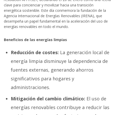
clave para concienciar y movilizar hacia una transición
energética sostenible. Este día conmemora la fundación de la
Agencia Internacional de Energías Renovables (IRENA), que
desempeña un papel fundamental en la aceleración del uso de
energías renovables en todo el mundo.
Beneficios de las energías limpias
Reducción de costes:
La generación local de
energía limpia disminuye la dependencia de
fuentes externas, generando ahorros
significativos para hogares y
administraciones.
Mitigación del cambio climático:
El uso de
energías renovables contribuye a reducir las