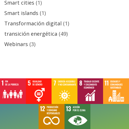
Smart cities
(1)
Smart islands
(1)
Transformación digital
(1)
transición energética
(49)
Webinars
(3)