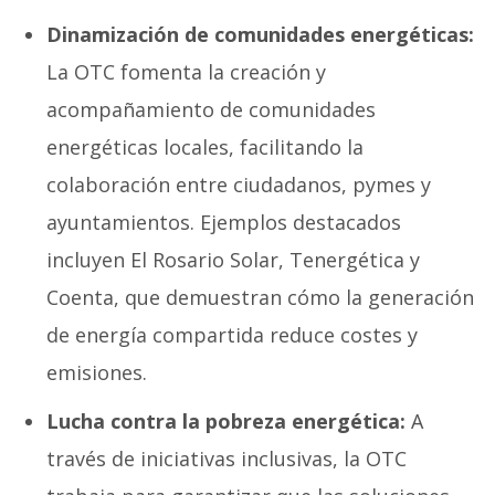
Dinamización de comunidades energéticas:
La OTC fomenta la creación y
acompañamiento de comunidades
energéticas locales, facilitando la
colaboración entre ciudadanos, pymes y
ayuntamientos. Ejemplos destacados
incluyen El Rosario Solar, Tenergética y
Coenta, que demuestran cómo la generación
de energía compartida reduce costes y
emisiones.
Lucha contra la pobreza energética:
A
través de iniciativas inclusivas, la OTC