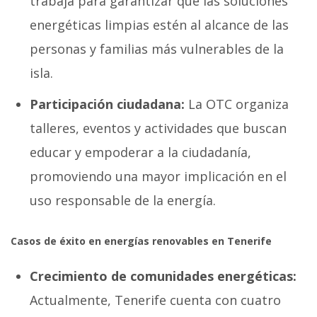
trabaja para garantizar que las soluciones
energéticas limpias estén al alcance de las
personas y familias más vulnerables de la
isla.
Participación ciudadana:
La OTC organiza
talleres, eventos y actividades que buscan
educar y empoderar a la ciudadanía,
promoviendo una mayor implicación en el
uso responsable de la energía.
Casos de éxito en energías renovables en Tenerife
Crecimiento de comunidades energéticas:
Actualmente, Tenerife cuenta con cuatro