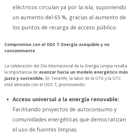
eléctricos circulan ya por la isla, suponiendo
un aumento del 65 %, gracias al aumento de
los puntos de recarga de acceso público.
Compromiso con el ODS 7: Energía asequible y no
contaminante
La celebración del Día Internacional de la Energía Limpia resalta
la importancia de
avanzar hacia un modelo energético más
justo y sostenible.
En Tenerife, la labor de la OTE y la OTC
está alineada con el ODS 7, promoviendo:
Acceso universal a la energía renovable:
Facilitando proyectos de autoconsumo y
comunidades energéticas que democratizan
el uso de fuentes limpias.