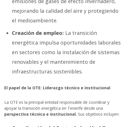
emisiones de gases de efecto invernadero,
mejorando la calidad del aire y protegiendo
el medioambiente.
Creación de empleo:
La transición
energética impulsa oportunidades laborales
en sectores como la instalación de sistemas
renovables y el mantenimiento de
infraestructuras sostenibles.
El papel de la OTE: Liderazgo técnico e institucional
La OTE es la principal entidad responsable de coordinar y
apoyar la transición energética en Tenerife desde una
perspectiva técnica e institucional.
Sus objetivos incluyen: