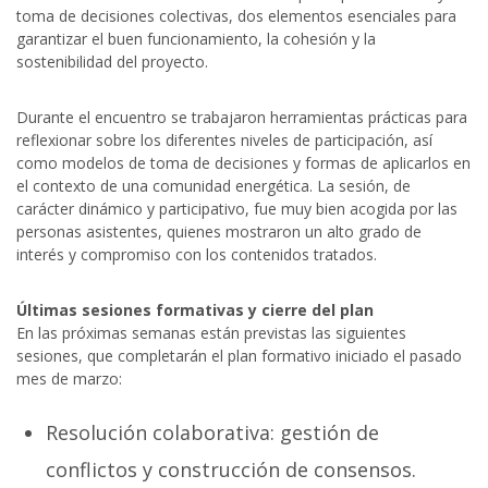
toma de decisiones colectivas, dos elementos esenciales para
garantizar el buen funcionamiento, la cohesión y la
sostenibilidad del proyecto.
Durante el encuentro se trabajaron herramientas prácticas para
reflexionar sobre los diferentes niveles de participación, así
como modelos de toma de decisiones y formas de aplicarlos en
el contexto de una comunidad energética. La sesión, de
carácter dinámico y participativo, fue muy bien acogida por las
personas asistentes, quienes mostraron un alto grado de
interés y compromiso con los contenidos tratados.
Últimas sesiones formativas y cierre del plan
En las próximas semanas están previstas las siguientes
sesiones, que completarán el plan formativo iniciado el pasado
mes de marzo:
Resolución colaborativa: gestión de
conflictos y construcción de consensos.