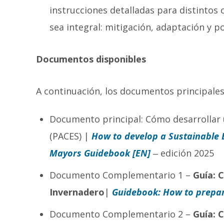
instrucciones detalladas para distintos
sea integral: mitigación, adaptación y p
Documentos disponibles
A continuación, los documentos principale
Documento principal: Cómo desarrollar u
(PACES) |
How to develop a Sustainable 
Mayors Guidebook [EN]
‒ edición 2025
Documento Complementario 1 –
Guía: 
Invernadero
|
Guidebook: How to prepar
Documento Complementario 2 –
Guía: 