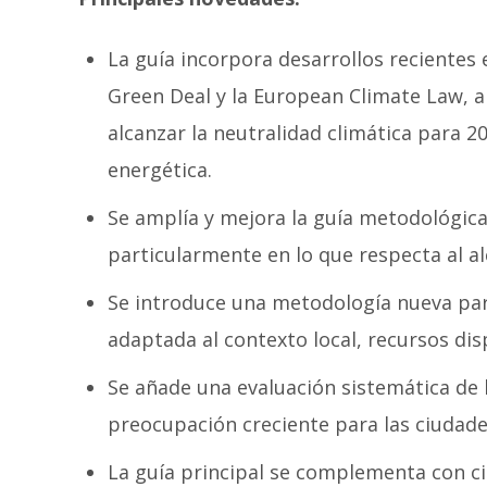
La guía incorpora desarrollos recientes
Green Deal y la European Climate Law, 
alcanzar la neutralidad climática para 2
energética.
Se amplía y mejora la guía metodológica
particularmente en lo que respecta al alc
Se introduce una metodología nueva para
adaptada al contexto local, recursos dis
Se añade una evaluación sistemática de 
preocupación creciente para las ciudade
La guía principal se complementa con c