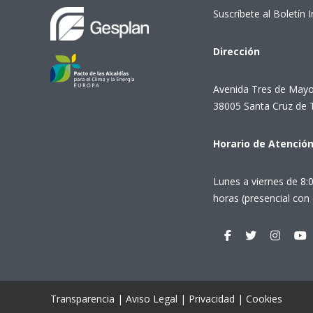
Suscríbete al Boletín 
Dirección
Avenida Tres de Mayo
38005 Santa Cruz de 
Horario de Atenció
Lunes a viernes de 8:
horas (presencial con 
Transparencia
|
Aviso Legal
|
Privacidad
|
Cookies