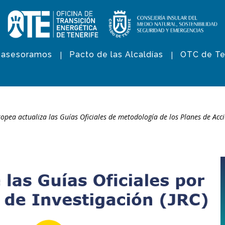
 asesoramos
Pacto de las Alcaldías
OTC de Te
opea actualiza las Guías Oficiales de metodología de los Planes de Acc