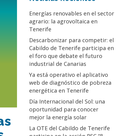
Energías renovables en el sector
agrario: la agrovoltaica en
Tenerife
Descarbonizar para competir: el
Cabildo de Tenerife participa en
el foro que debate el futuro
industrial de Canarias
Ya está operativo el aplicativo
web de diagnóstico de pobreza
energética en Tenerife
Día Internacional del Sol: una
oportunidad para conocer
mejor la energía solar
as
La OTE del Cabildo de Tenerife
s