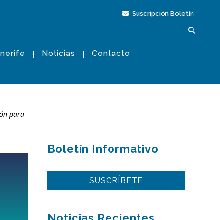
Suscripción Boletín
nerife
Noticias
Contacto
ión para
Boletín Informativo
SUSCRÍBETE
Noticias Recientes