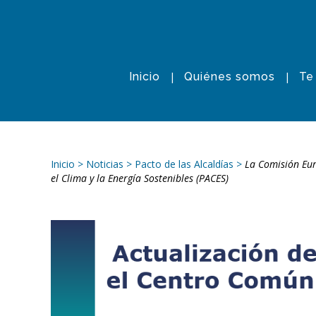
Inicio
Quiénes somos
Te
Inicio
>
Noticias
>
Pacto de las Alcaldías
>
La Comisión Eur
el Clima y la Energía Sostenibles (PACES)