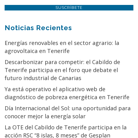
SUSCRÍBETE
Noticias Recientes
Energías renovables en el sector agrario: la
agrovoltaica en Tenerife
Descarbonizar para competir: el Cabildo de
Tenerife participa en el foro que debate el
futuro industrial de Canarias
Ya está operativo el aplicativo web de
diagnóstico de pobreza energética en Tenerife
Día Internacional del Sol: una oportunidad para
conocer mejor la energía solar
La OTE del Cabildo de Tenerife participa en la
acción RSC “8 islas, 8 meses” de Gesplan