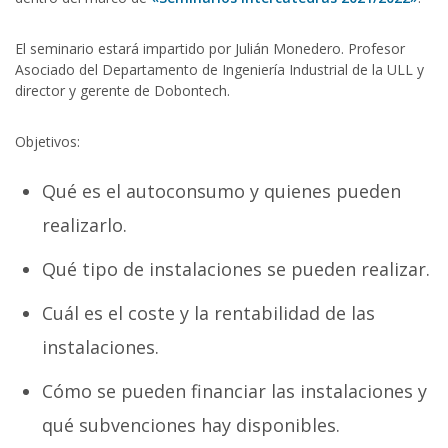
El seminario estará impartido por Julián Monedero. Profesor
Asociado del Departamento de Ingeniería Industrial de la ULL y
director y gerente de Dobontech.
Objetivos:
Qué es el autoconsumo y quienes pueden
realizarlo.
Qué tipo de instalaciones se pueden realizar.
Cuál es el coste y la rentabilidad de las
instalaciones.
Cómo se pueden financiar las instalaciones y
qué subvenciones hay disponibles.