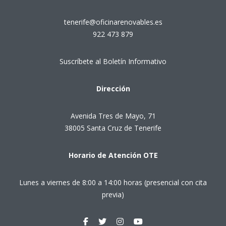
tenerife@oficinarenovables.es
922 473 879
Suscríbete al Boletín Informativo
Dirección
Avenida Tres de Mayo, 71
38005 Santa Cruz de Tenerife
Horario de Atención OTE
Lunes a viernes de 8:00 a 14:00 horas (presencial con cita
previa)