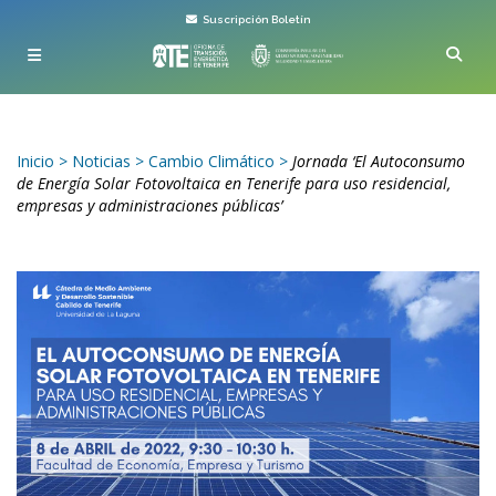
Suscripción Boletín
Inicio
>
Noticias
>
Cambio Climático
>
Jornada ‘El Autoconsumo
de Energía Solar Fotovoltaica en Tenerife para uso residencial,
empresas y administraciones públicas’