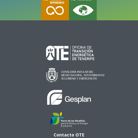
Contacto
OTE