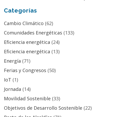
Categorías
Cambio Climático
(62)
Comunidades Energéticas
(133)
Eficiencia energética
(24)
Eficiencia energética
(13)
Energía
(71)
Ferias y Congresos
(50)
IoT
(1)
Jornada
(14)
Movilidad Sostenible
(33)
Objetivos de Desarrollo Sostenible
(22)