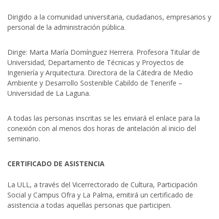
Dirigido a la comunidad universitaria, ciudadanos, empresarios y
personal de la administración pública.
Dirige: Marta María Domínguez Herrera. Profesora Titular de
Universidad, Departamento de Técnicas y Proyectos de
Ingeniería y Arquitectura. Directora de la Cátedra de Medio
Ambiente y Desarrollo Sostenible Cabildo de Tenerife –
Universidad de La Laguna.
A todas las personas inscritas se les enviará el enlace para la
conexión con al menos dos horas de antelación al inicio del
seminario.
CERTIFICADO DE ASISTENCIA
La ULL, a través del Vicerrectorado de Cultura, Participación
Social y Campus Ofra y La Palma, emitirá un certificado de
asistencia a todas aquellas personas que participen.