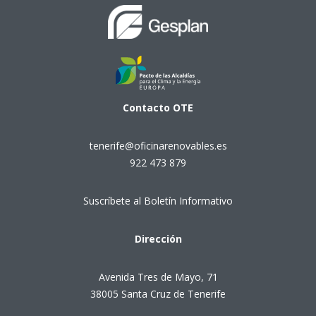
Contacto
OTE
tenerife@oficinarenovables.es
922 473 879
Suscríbete al Boletín Informativo
Dirección
Avenida Tres de Mayo, 71
38005 Santa Cruz de Tenerife