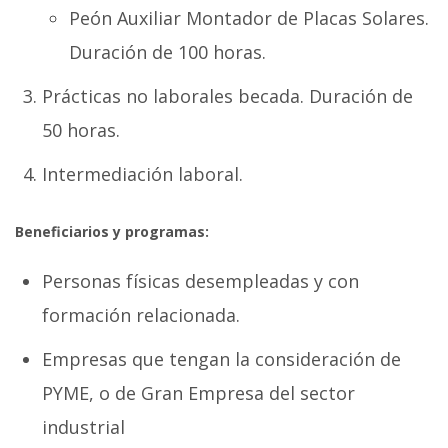
Peón Auxiliar Montador de Placas Solares.
Duración de 100 horas.
Prácticas no laborales becada. Duración de
50 horas.
Intermediación laboral.
Beneficiarios y programas:
Personas físicas desempleadas y con
formación relacionada.
Empresas que tengan la consideración de
PYME, o de Gran Empresa del sector
industrial