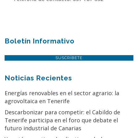
Boletín Informativo
SUSCRÍBETE
Noticias Recientes
Energías renovables en el sector agrario: la
agrovoltaica en Tenerife
Descarbonizar para competir: el Cabildo de
Tenerife participa en el foro que debate el
futuro industrial de Canarias