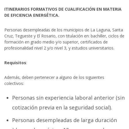
ITINERARIOS FORMATIVOS DE CUALIFICACIÓN EN MATERIA
DE EFICIENCIA ENERGÉTICA.
Personas desempleadas de los municipios de La Laguna, Santa
Cruz, Tegueste y El Rosario, con titulación en: bachiller, ciclos de
formación en grado medio y/o superior, certificados de
profesionalidad nivel 2 y/o nivel 3, y estudios universitarios.
Requisitos
:
Además, deben pertenecer a alguno de los siguientes
colectivos:
Personas sin experiencia laboral anterior (sin
cotización previa en la seguridad social).
Personas desempleadas de larga duración