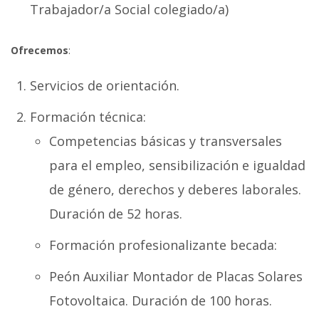
Trabajador/a Social colegiado/a)
Ofrecemos
:
Servicios de orientación.
Formación técnica:
Competencias básicas y transversales
para el empleo, sensibilización e igualdad
de género, derechos y deberes laborales.
Duración de 52 horas.
Formación profesionalizante becada:
Peón Auxiliar Montador de Placas Solares
Fotovoltaica. Duración de 100 horas.