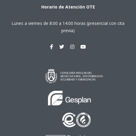
Horario de Atención OTE
Lunes a viernes de 8:00 a 14:00 horas (presencial con cita
previa)