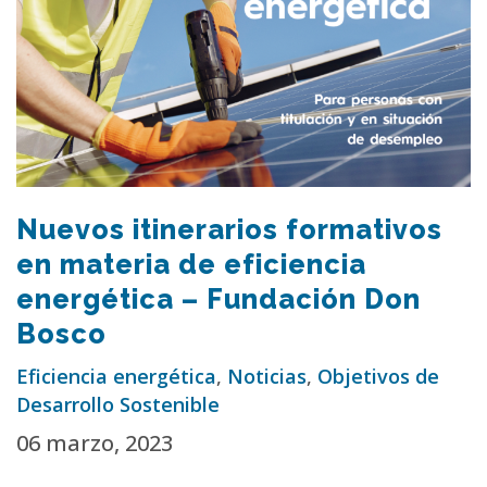
Nuevos itinerarios formativos
en materia de eficiencia
energética – Fundación Don
Bosco
Eficiencia energética
,
Noticias
,
Objetivos de
Desarrollo Sostenible
06 marzo, 2023