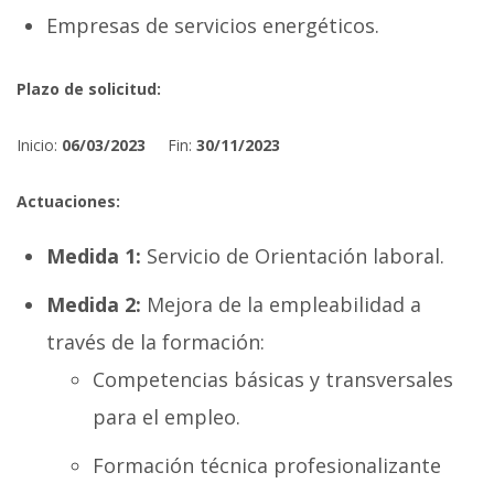
Empresas de servicios energéticos.
Plazo de solicitud:
Inicio:
06/03/2023
Fin:
30/11/2023
Actuaciones:
Medida 1:
Servicio de Orientación laboral.
Medida 2:
Mejora de la empleabilidad a
través de la formación:
Competencias básicas y transversales
para el empleo.
Formación técnica profesionalizante