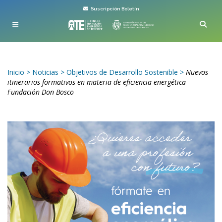
Suscripción Boletín
Inicio
>
Noticias
>
Objetivos de Desarrollo Sostenible
>
Nuevos
itinerarios formativos en materia de eficiencia energética –
Fundación Don Bosco