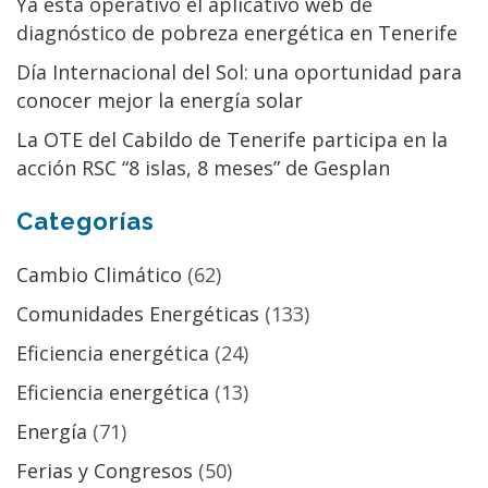
Ya está operativo el aplicativo web de
diagnóstico de pobreza energética en Tenerife
Día Internacional del Sol: una oportunidad para
conocer mejor la energía solar
La OTE del Cabildo de Tenerife participa en la
acción RSC “8 islas, 8 meses” de Gesplan
Categorías
Cambio Climático
(62)
Comunidades Energéticas
(133)
Eficiencia energética
(24)
Eficiencia energética
(13)
Energía
(71)
Ferias y Congresos
(50)