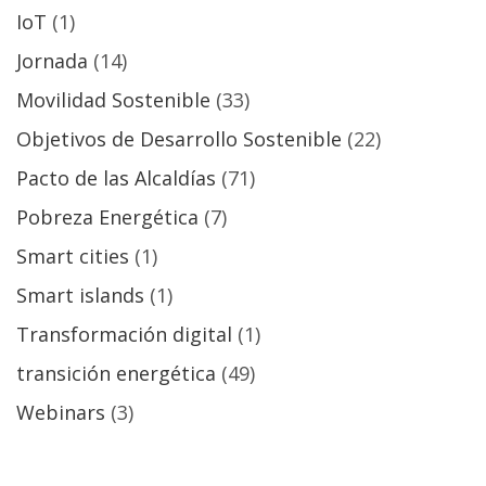
IoT
(1)
Jornada
(14)
Movilidad Sostenible
(33)
Objetivos de Desarrollo Sostenible
(22)
Pacto de las Alcaldías
(71)
Pobreza Energética
(7)
Smart cities
(1)
Smart islands
(1)
Transformación digital
(1)
transición energética
(49)
Webinars
(3)