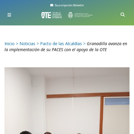
Suscripción Boletín
Inicio
>
Noticias
>
Pacto de las Alcaldías
>
Granadilla avanza en
la implementación de su PACES con el apoyo de la OTE