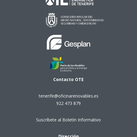
Contacto
OTE
tenerife@oficinarenovables.es
922 473 879
Suscríbete al Boletín Informativo
Dirección