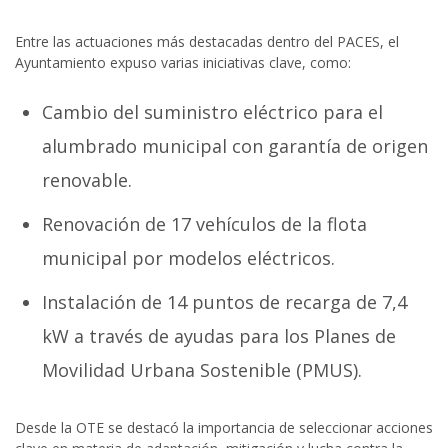
Entre las actuaciones más destacadas dentro del PACES, el
Ayuntamiento expuso varias iniciativas clave, como:
Cambio del suministro eléctrico para el
alumbrado municipal con garantía de origen
renovable.
Renovación de 17 vehículos de la flota
municipal por modelos eléctricos.
Instalación de 14 puntos de recarga de 7,4
kW a través de ayudas para los Planes de
Movilidad Urbana Sostenible (PMUS).
Desde la OTE se destacó la importancia de seleccionar acciones