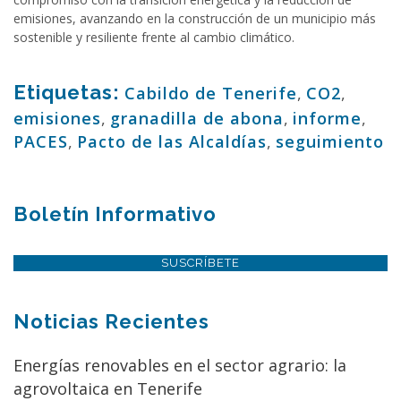
emisiones, avanzando en la construcción de un municipio más
sostenible y resiliente frente al cambio climático.
Etiquetas:
Cabildo de Tenerife
,
CO2
,
emisiones
,
granadilla de abona
,
informe
,
PACES
,
Pacto de las Alcaldías
,
seguimiento
Boletín Informativo
SUSCRÍBETE
Noticias Recientes
Energías renovables en el sector agrario: la
agrovoltaica en Tenerife