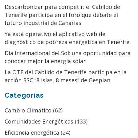
Descarbonizar para competir: el Cabildo de
Tenerife participa en el foro que debate el
futuro industrial de Canarias
Ya está operativo el aplicativo web de
diagnóstico de pobreza energética en Tenerife
Día Internacional del Sol: una oportunidad para
conocer mejor la energía solar
La OTE del Cabildo de Tenerife participa en la
acción RSC “8 islas, 8 meses” de Gesplan
Categorías
Cambio Climático
(62)
Comunidades Energéticas
(133)
Eficiencia energética
(24)