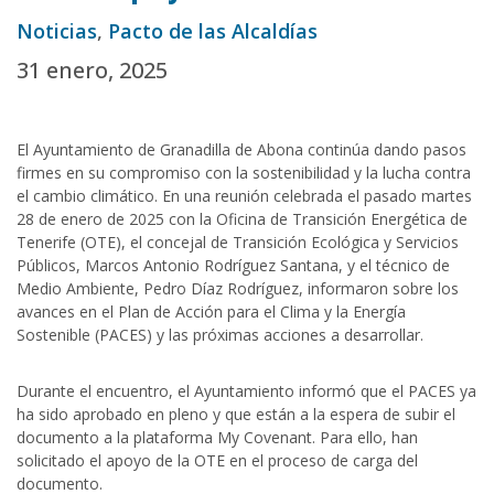
Noticias
,
Pacto de las Alcaldías
31 enero, 2025
El Ayuntamiento de Granadilla de Abona continúa dando pasos
firmes en su compromiso con la sostenibilidad y la lucha contra
el cambio climático. En una reunión celebrada el pasado martes
28 de enero de 2025 con la Oficina de Transición Energética de
Tenerife (OTE), el concejal de Transición Ecológica y Servicios
Públicos, Marcos Antonio Rodríguez Santana, y el técnico de
Medio Ambiente, Pedro Díaz Rodríguez, informaron sobre los
avances en el Plan de Acción para el Clima y la Energía
Sostenible (PACES) y las próximas acciones a desarrollar.
Durante el encuentro, el Ayuntamiento informó que el PACES ya
ha sido aprobado en pleno y que están a la espera de subir el
documento a la plataforma My Covenant. Para ello, han
solicitado el apoyo de la OTE en el proceso de carga del
documento.