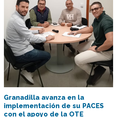
Granadilla avanza en la
implementación de su PACES
con el apoyo de la OTE