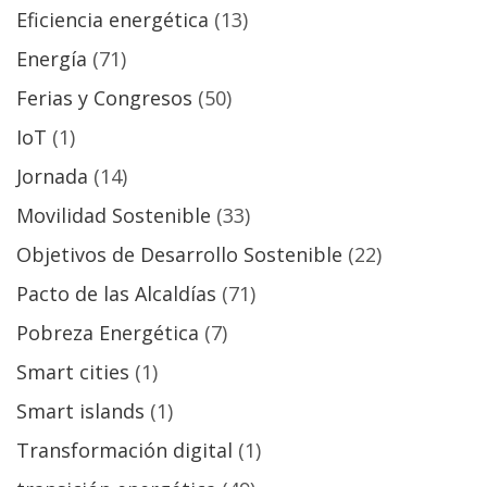
Eficiencia energética
(13)
Energía
(71)
Ferias y Congresos
(50)
IoT
(1)
Jornada
(14)
Movilidad Sostenible
(33)
Objetivos de Desarrollo Sostenible
(22)
Pacto de las Alcaldías
(71)
Pobreza Energética
(7)
Smart cities
(1)
Smart islands
(1)
Transformación digital
(1)