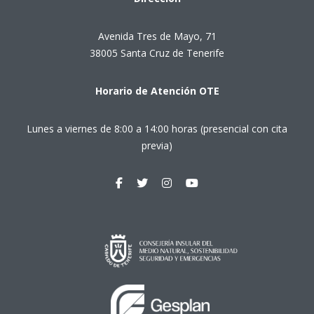
Avenida Tres de Mayo, 71
38005 Santa Cruz de Tenerife
Horario de Atención OTE
Lunes a viernes de 8:00 a 14:00 horas (presencial con cita
previa)