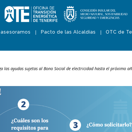
 asesoramos
Pacto de las Alcaldías
OTC de Te
 las ayudas sujetas al Bono Social de electricidad hasta el próximo a