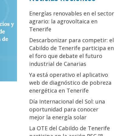
Energías renovables en el sector
agrario: la agrovoltaica en
Tenerife
Descarbonizar para competir: el
Cabildo de Tenerife participa en
el foro que debate el futuro
industrial de Canarias
Ya está operativo el aplicativo
web de diagnóstico de pobreza
energética en Tenerife
Día Internacional del Sol: una
oportunidad para conocer
mejor la energía solar
La OTE del Cabildo de Tenerife