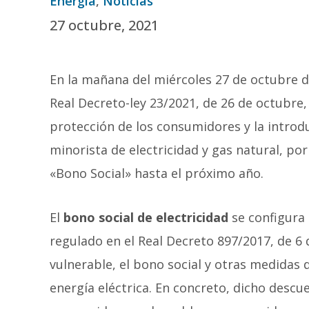
Energía
,
Noticias
27 octubre, 2021
En la mañana del miércoles 27 de octubre de 
Real Decreto-ley 23/2021, de 26 de octubre
protección de los consumidores y la introd
minorista de electricidad y gas natural, po
«Bono Social» hasta el próximo año.
El
bono social de electricidad
se configura
regulado en el Real Decreto 897/2017, de 6 
vulnerable, el bono social y otras medidas
energía eléctrica. En concreto, dicho desc