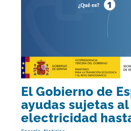
El Gobierno de E
ayudas sujetas al
electricidad hast