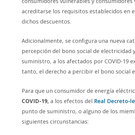
consumidores vulnerables y consumidores 
acreditarse los requisitos establecidos en e
dichos descuentos.
Adicionalmente, se configura una nueva cat
percepción del bono social de electricidad y
suministro, a los afectados por COVID-19 e
tanto, el derecho a percibir el bono social
Para que un consumidor de energía eléctri
COVID-19,
a los efectos del
Real Decreto-l
punto de suministro, o alguno de los miemb
siguientes circunstancias: