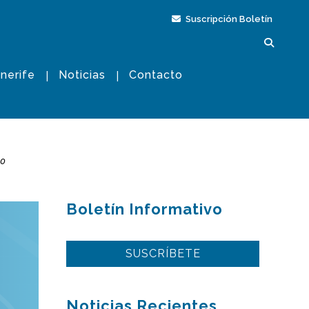
Suscripción Boletín
nerife
Noticias
Contacto
ño
Boletín Informativo
SUSCRÍBETE
Noticias Recientes