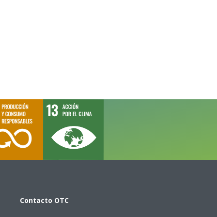
Contacto
OTC