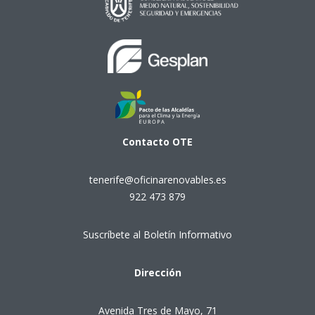
Contacto
OTE
tenerife@oficinarenovables.es
922 473 879
Suscríbete al Boletín Informativo
Dirección
Avenida Tres de Mayo, 71