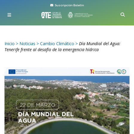
Suscripción Boletín
Inicio
>
Noticias
>
Cambio Climático
>
Día Mundial del Agua:
Tenerife frente al desafío de la emergencia hídrica