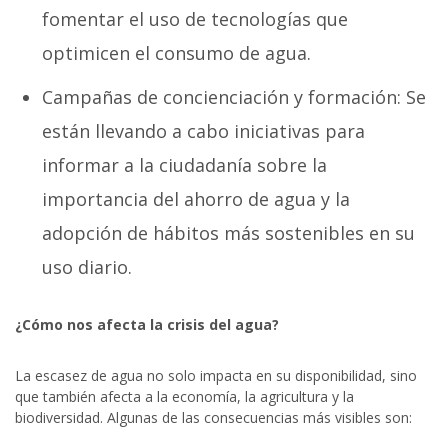
fomentar el uso de tecnologías que
optimicen el consumo de agua.
Campañas de concienciación y formación: Se
están llevando a cabo iniciativas para
informar a la ciudadanía sobre la
importancia del ahorro de agua y la
adopción de hábitos más sostenibles en su
uso diario.
¿Cómo nos afecta la crisis del agua?
La escasez de agua no solo impacta en su disponibilidad, sino
que también afecta a la economía, la agricultura y la
biodiversidad. Algunas de las consecuencias más visibles son: