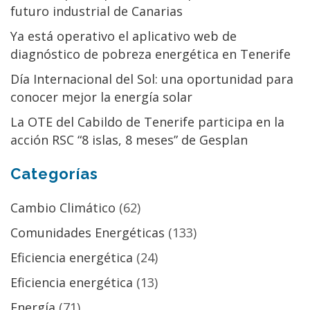
futuro industrial de Canarias
Ya está operativo el aplicativo web de
diagnóstico de pobreza energética en Tenerife
Día Internacional del Sol: una oportunidad para
conocer mejor la energía solar
La OTE del Cabildo de Tenerife participa en la
acción RSC “8 islas, 8 meses” de Gesplan
Categorías
Cambio Climático
(62)
Comunidades Energéticas
(133)
Eficiencia energética
(24)
Eficiencia energética
(13)
Energía
(71)