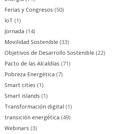
Ferias y Congresos
(50)
IoT
(1)
Jornada
(14)
Movilidad Sostenible
(33)
Objetivos de Desarrollo Sostenible
(22)
Pacto de las Alcaldías
(71)
Pobreza Energética
(7)
Smart cities
(1)
Smart islands
(1)
Transformación digital
(1)
transición energética
(49)
Webinars
(3)