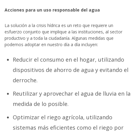
Acciones para un uso responsable del agua
La solución a la crisis hídrica es un reto que requiere un
esfuerzo conjunto que implique a las instituciones, al sector
productivo y a toda la ciudadanía. Algunas medidas que
podemos adoptar en nuestro día a día incluyen:
Reducir el consumo en el hogar, utilizando
dispositivos de ahorro de agua y evitando el
derroche.
Reutilizar y aprovechar el agua de lluvia en la
medida de lo posible.
Optimizar el riego agrícola, utilizando
sistemas más eficientes como el riego por