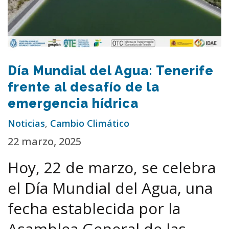
Día Mundial del Agua: Tenerife
frente al desafío de la
emergencia hídrica
Noticias
,
Cambio Climático
22 marzo, 2025
Hoy, 22 de marzo, se celebra
el Día Mundial del Agua, una
fecha establecida por la
Asamblea General de las