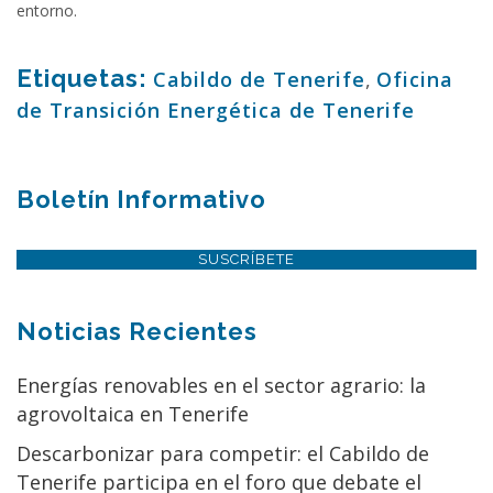
entorno.
Etiquetas:
Cabildo de Tenerife
,
Oficina
de Transición Energética de Tenerife
Boletín Informativo
SUSCRÍBETE
Noticias Recientes
Energías renovables en el sector agrario: la
agrovoltaica en Tenerife
Descarbonizar para competir: el Cabildo de
Tenerife participa en el foro que debate el