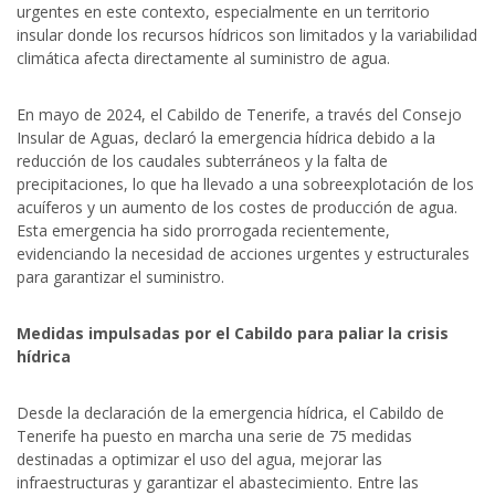
urgentes en este contexto, especialmente en un territorio
insular donde los recursos hídricos son limitados y la variabilidad
climática afecta directamente al suministro de agua.
En mayo de 2024, el Cabildo de Tenerife, a través del Consejo
Insular de Aguas, declaró la emergencia hídrica debido a la
reducción de los caudales subterráneos y la falta de
precipitaciones, lo que ha llevado a una sobreexplotación de los
acuíferos y un aumento de los costes de producción de agua.
Esta emergencia ha sido prorrogada recientemente,
evidenciando la necesidad de acciones urgentes y estructurales
para garantizar el suministro.
Medidas impulsadas por el Cabildo para paliar la crisis
hídrica
Desde la declaración de la emergencia hídrica, el Cabildo de
Tenerife ha puesto en marcha una serie de 75 medidas
destinadas a optimizar el uso del agua, mejorar las
infraestructuras y garantizar el abastecimiento. Entre las