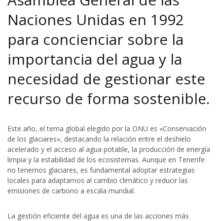
Naciones Unidas en 1992
para concienciar sobre la
importancia del agua y la
necesidad de gestionar este
recurso de forma sostenible.
Este año, el tema global elegido por la ONU es «Conservación
de los glaciares», destacando la relación entre el deshielo
acelerado y el acceso al agua potable, la producción de energía
limpia y la estabilidad de los ecosistemas. Aunque en Tenerife
no tenemos glaciares, es fundamental adoptar estrategias
locales para adaptarnos al cambio climático y reducir las
emisiones de carbono a escala mundial.
La gestión eficiente del agua es una de las acciones más