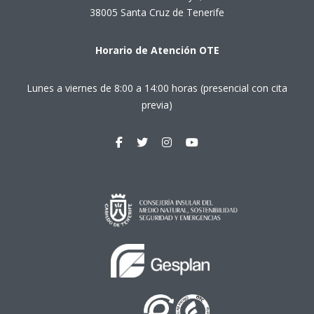
38005 Santa Cruz de Tenerife
Horario de Atención OTE
Lunes a viernes de 8:00 a 14:00 horas (presencial con cita
previa)