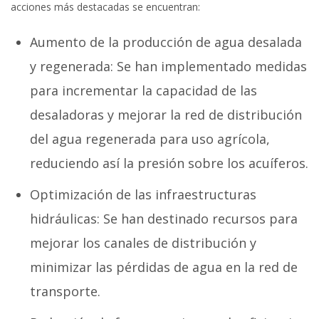
acciones más destacadas se encuentran:
Aumento de la producción de agua desalada
y regenerada: Se han implementado medidas
para incrementar la capacidad de las
desaladoras y mejorar la red de distribución
del agua regenerada para uso agrícola,
reduciendo así la presión sobre los acuíferos.
Optimización de las infraestructuras
hidráulicas: Se han destinado recursos para
mejorar los canales de distribución y
minimizar las pérdidas de agua en la red de
transporte.