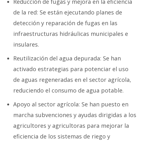
Reducción de fugas y mejora en la eficiencia
de la red: Se están ejecutando planes de
detección y reparación de fugas en las
infraestructuras hidráulicas municipales e
insulares.
Reutilización del agua depurada: Se han
activado estrategias para potenciar el uso
de aguas regeneradas en el sector agrícola,
reduciendo el consumo de agua potable.
Apoyo al sector agrícola: Se han puesto en
marcha subvenciones y ayudas dirigidas a los
agricultores y agricultoras para mejorar la
eficiencia de los sistemas de riego y