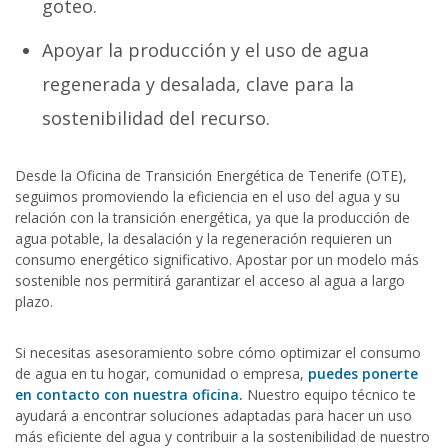
goteo.
Apoyar la producción y el uso de agua
regenerada y desalada, clave para la
sostenibilidad del recurso.
Desde la Oficina de Transición Energética de Tenerife (OTE),
seguimos promoviendo la eficiencia en el uso del agua y su
relación con la transición energética, ya que la producción de
agua potable, la desalación y la regeneración requieren un
consumo energético significativo. Apostar por un modelo más
sostenible nos permitirá garantizar el acceso al agua a largo
plazo.
Si necesitas asesoramiento sobre cómo optimizar el consumo
de agua en tu hogar, comunidad o empresa,
puedes ponerte
en contacto con nuestra oficina.
Nuestro equipo técnico te
ayudará a encontrar soluciones adaptadas para hacer un uso
más eficiente del agua y contribuir a la sostenibilidad de nuestro