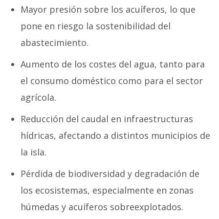
Mayor presión sobre los acuíferos, lo que
pone en riesgo la sostenibilidad del
abastecimiento.
Aumento de los costes del agua, tanto para
el consumo doméstico como para el sector
agrícola.
Reducción del caudal en infraestructuras
hídricas, afectando a distintos municipios de
la isla.
Pérdida de biodiversidad y degradación de
los ecosistemas, especialmente en zonas
húmedas y acuíferos sobreexplotados.