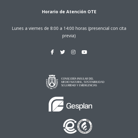
Horario de Atención OTE
Lunes a viernes de 8:00 a 14:00 horas (presencial con cita
previa)