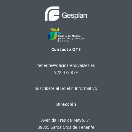
Contacto
OTE
tenerife@oficinarenovables.es
922 473 879
Suscríbete al Boletín Informativo
Dirección
Avenida Tres de Mayo, 71
38005 Santa Cruz de Tenerife