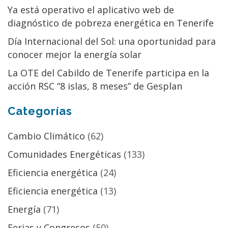
Ya está operativo el aplicativo web de
diagnóstico de pobreza energética en Tenerife
Día Internacional del Sol: una oportunidad para
conocer mejor la energía solar
La OTE del Cabildo de Tenerife participa en la
acción RSC “8 islas, 8 meses” de Gesplan
Categorías
Cambio Climático
(62)
Comunidades Energéticas
(133)
Eficiencia energética
(24)
Eficiencia energética
(13)
Energía
(71)
Ferias y Congresos
(50)