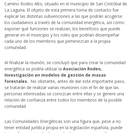
Camino Rodeo Alto, situado en el municipio de San Cristóbal de
La Laguna. El objeto de esta primera toma de contacto fue
explicar las distintas subvenciones a las que podrán acogerse
los ciudadanos a través de la comunidad energética, así como
exponer qué funciones se realizan, los beneficios que puede
generar en el municipio y los roles que podrían desempeñar
cada uno de los miembros que pertenezcan a la propia
comunidad.
Al finalizar la reunión, se concluyó que para crear la comunidad
energética se podría utilizar la
Asociación Rodeo,
Investigación en modelos de gestión de masas
forestales.
No obstante, antes de dar este importante paso,
se tratarán de realizar varias reuniones con el fin de que las
personas interesadas se conozcan entre ellas y se genere una
relación de confianza entre todos los miembros de la posible
comunidad.
Las Comunidades Energéticas son una figura que, pese a no
tener entidad jurídica propia en la legislación española, puede