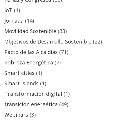
IoT
(1)
Jornada
(14)
Movilidad Sostenible
(33)
Objetivos de Desarrollo Sostenible
(22)
Pacto de las Alcaldías
(71)
Pobreza Energética
(7)
Smart cities
(1)
Smart islands
(1)
Transformación digital
(1)
transición energética
(49)
Webinars
(3)