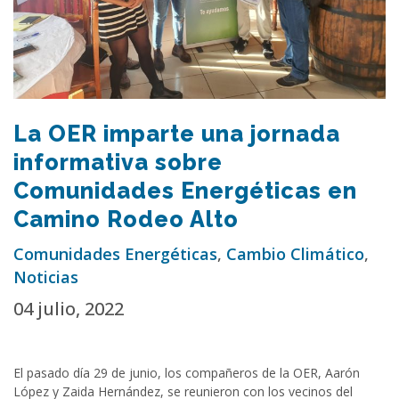
La OER imparte una jornada
informativa sobre
Comunidades Energéticas en
Camino Rodeo Alto
Comunidades Energéticas
,
Cambio Climático
,
Noticias
04 julio, 2022
El pasado día 29 de junio, los compañeros de la OER, Aarón
López y Zaida Hernández, se reunieron con los vecinos del