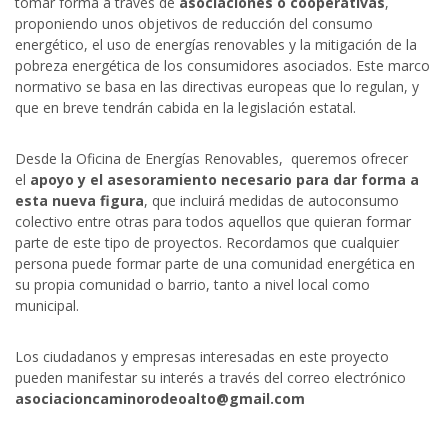
tomar forma a través de
asociaciones o cooperativas
,
proponiendo unos objetivos de reducción del consumo
energético, el uso de energías renovables y la mitigación de la
pobreza energética de los consumidores asociados. Este marco
normativo se basa en las directivas europeas que lo regulan, y
que en breve tendrán cabida en la legislación estatal.
Desde la Oficina de Energías Renovables, queremos ofrecer
el
apoyo y el asesoramiento necesario para dar forma a
esta nueva figura
, que incluirá medidas de autoconsumo
colectivo entre otras para todos aquellos que quieran formar
parte de este tipo de proyectos. Recordamos que cualquier
persona puede formar parte de una comunidad energética en
su propia comunidad o barrio, tanto a nivel local como
municipal.
Los ciudadanos y empresas interesadas en este proyecto
pueden manifestar su interés a través del correo electrónico
asociacioncaminorodeoalto@gmail.com