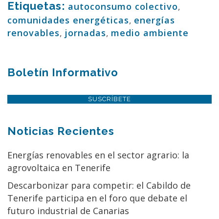
Etiquetas:
autoconsumo colectivo
,
comunidades energéticas
,
energías
renovables
,
jornadas
,
medio ambiente
Boletín Informativo
SUSCRÍBETE
Noticias Recientes
Energías renovables en el sector agrario: la
agrovoltaica en Tenerife
Descarbonizar para competir: el Cabildo de
Tenerife participa en el foro que debate el
futuro industrial de Canarias