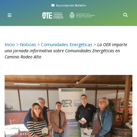
Suscripción Boletín
Inicio
>
Noticias
>
Comunidades Energéticas
>
La OER imparte
una jornada informativa sobre Comunidades Energéticas en
Camino Rodeo Alto