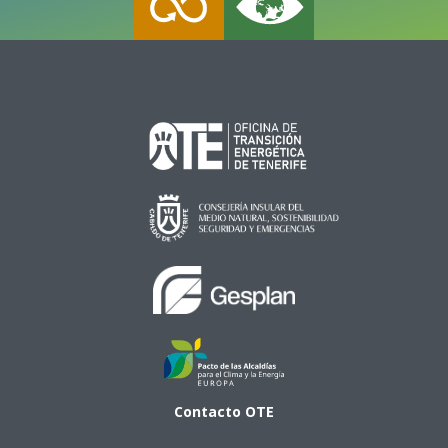
Contacto
OTE