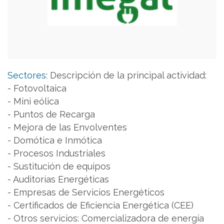
Sectores
:
Descripción de la principal actividad:
- Fotovoltaica
- Mini eólica
- Puntos de Recarga
- Mejora de las Envolventes
- Domótica e Inmótica
- Procesos Industriales
- Sustitución de equipos
- Auditorías Energéticas
- Empresas de Servicios Energéticos
- Certificados de Eficiencia Energética (CEE)
- Otros servicios: Comercializadora de energía