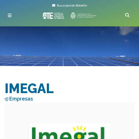
Suscripción Boletín
IMEGAL
Empresas