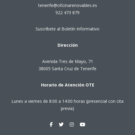
tenerife@oficinarenovables.es
922 473 879
Suscríbete al Boletín Informativo
Dirección
Avenida Tres de Mayo, 71
38005 Santa Cruz de Tenerife
Horario de Atención OTE
Lunes a viernes de 8:00 a 14:00 horas (presencial con cita
previa)