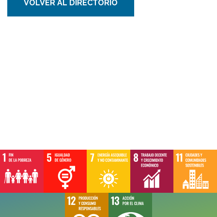
VOLVER AL DIRECTORIO