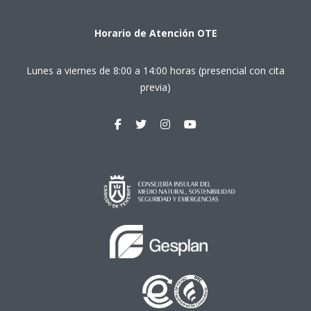
Horario de Atención OTE
Lunes a viernes de 8:00 a 14:00 horas (presencial con cita
previa)