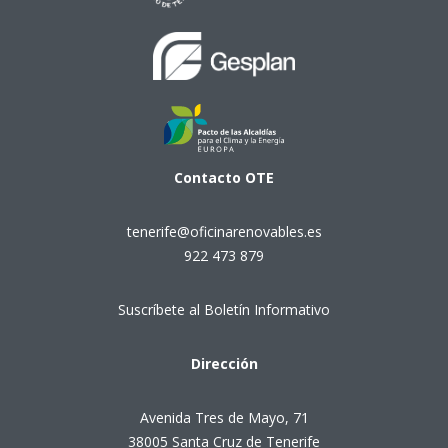
Contacto
OTE
tenerife@oficinarenovables.es
922 473 879
Suscríbete al Boletín Informativo
Dirección
Avenida Tres de Mayo, 71
38005 Santa Cruz de Tenerife