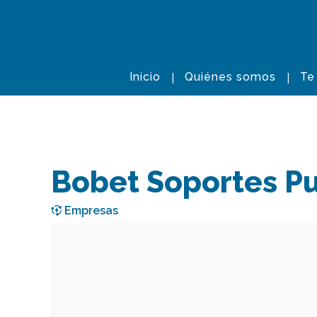
Inicio
Quiénes somos
Te
Bobet Soportes Pub
Empresas