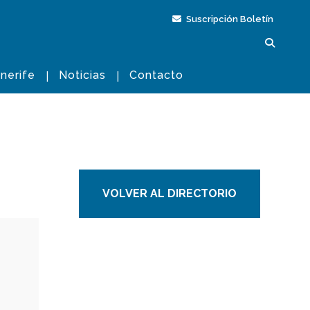
Suscripción Boletín
nerife
Noticias
Contacto
VOLVER AL DIRECTORIO