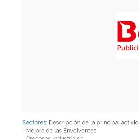
Sectores
:
Descripción de la principal activid
- Mejora de las Envolventes
- Procesos Industriales