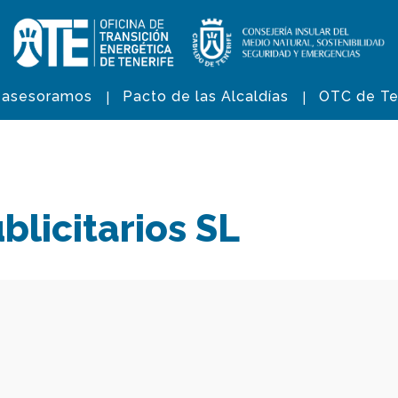
 asesoramos
Pacto de las Alcaldías
OTC de Te
licitarios SL