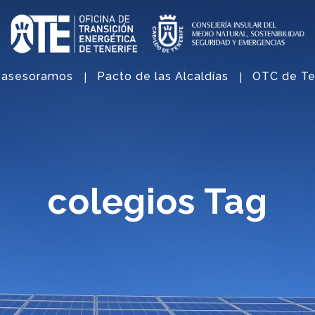
 asesoramos
Pacto de las Alcaldías
OTC de Te
colegios Tag