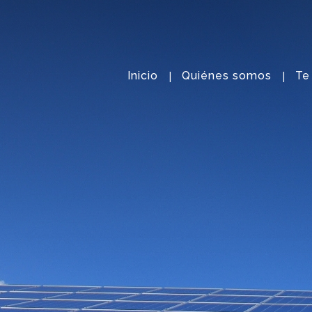
Inicio
Quiénes somos
Te