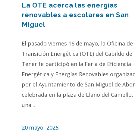
La OTE acerca las energías
renovables a escolares en San
Miguel
El pasado viernes 16 de mayo, la Oficina de
Transición Energética (OTE) del Cabildo de
Tenerife participó en la Feria de Eficiencia
Energética y Energías Renovables organiza
por el Ayuntamiento de San Miguel de Abon
celebrada en la plaza de Llano del Camello,
una...
20 mayo, 2025