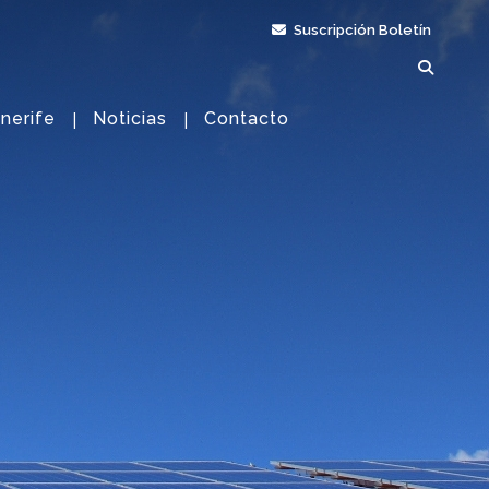
Suscripción Boletín
nerife
Noticias
Contacto