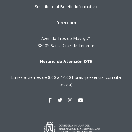
Suscríbete al Boletín Informativo
Dirección
Avenida Tres de Mayo, 71
38005 Santa Cruz de Tenerife
Horario de Atención OTE
Lunes a viernes de 8:00 a 14:00 horas (presencial con cita
previa)