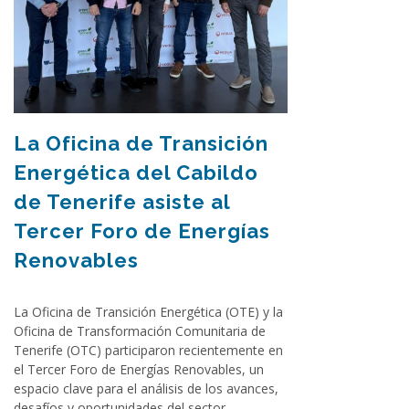
La Oficina de Transición
Energética del Cabildo
de Tenerife asiste al
Tercer Foro de Energías
Renovables
La Oficina de Transición Energética (OTE) y la
Oficina de Transformación Comunitaria de
Tenerife (OTC) participaron recientemente en
el Tercer Foro de Energías Renovables, un
espacio clave para el análisis de los avances,
desafíos y oportunidades del sector