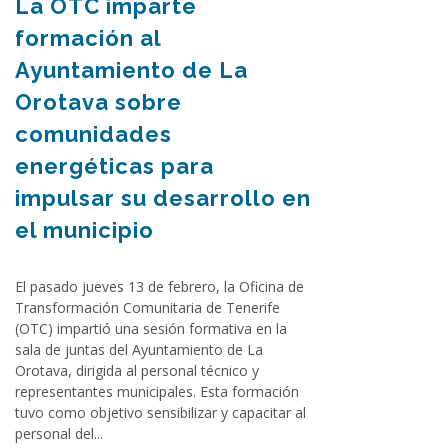
La OTC imparte
formación al
Ayuntamiento de La
Orotava sobre
comunidades
energéticas para
impulsar su desarrollo en
el municipio
El pasado jueves 13 de febrero, la Oficina de
Transformación Comunitaria de Tenerife
(OTC) impartió una sesión formativa en la
sala de juntas del Ayuntamiento de La
Orotava, dirigida al personal técnico y
representantes municipales. Esta formación
tuvo como objetivo sensibilizar y capacitar al
personal del...