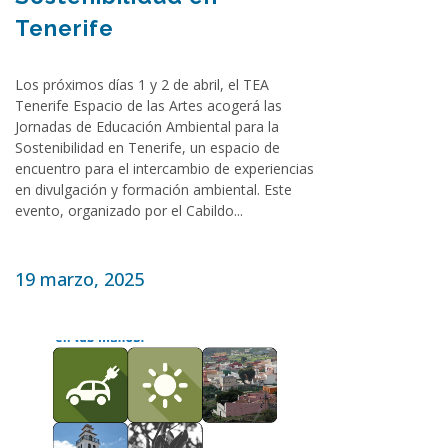
Tenerife
Los próximos días 1 y 2 de abril, el TEA
Tenerife Espacio de las Artes acogerá las
Jornadas de Educación Ambiental para la
Sostenibilidad en Tenerife, un espacio de
encuentro para el intercambio de experiencias
en divulgación y formación ambiental. Este
evento, organizado por el Cabildo...
19 marzo, 2025