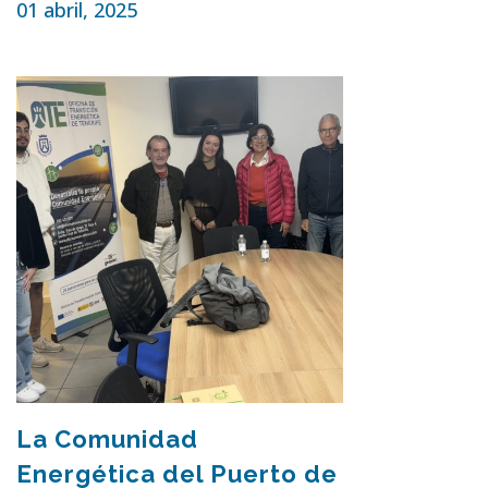
01 abril, 2025
La Comunidad
Energética del Puerto de