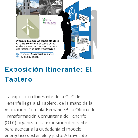
Exposición Itinerante: El
Tablero
¡La exposición Itinerante de la OTC de
Tenerife llega a El Tablero, de la mano de la
Asociación Domitila Hernández! La Oficina de
Transformación Comunitaria de Tenerife
(OTC) organiza esta exposición itinerante
para acercar a la ciudadanía el modelo
energético sostenible y justo. A través de...