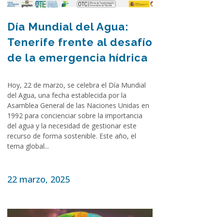
Día Mundial del Agua:
Tenerife frente al desafío
de la emergencia hídrica
Hoy, 22 de marzo, se celebra el Día Mundial
del Agua, una fecha establecida por la
Asamblea General de las Naciones Unidas en
1992 para concienciar sobre la importancia
del agua y la necesidad de gestionar este
recurso de forma sostenible. Este año, el
tema global...
22 marzo, 2025