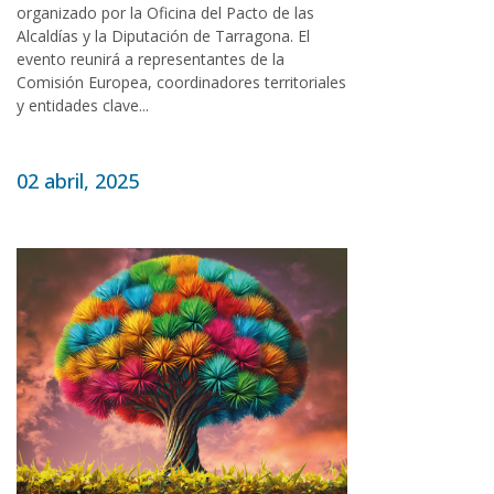
organizado por la Oficina del Pacto de las
Alcaldías y la Diputación de Tarragona. El
evento reunirá a representantes de la
Comisión Europea, coordinadores territoriales
y entidades clave...
02 abril, 2025