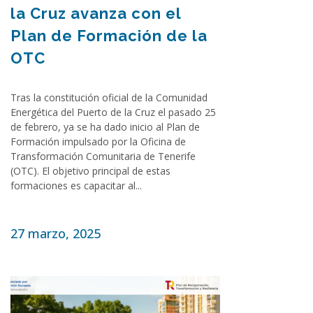
la Cruz avanza con el
Plan de Formación de la
OTC
Tras la constitución oficial de la Comunidad
Energética del Puerto de la Cruz el pasado 25
de febrero, ya se ha dado inicio al Plan de
Formación impulsado por la Oficina de
Transformación Comunitaria de Tenerife
(OTC). El objetivo principal de estas
formaciones es capacitar al...
27 marzo, 2025