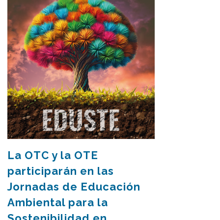
La OTC y la OTE
participarán en las
Jornadas de Educación
Ambiental para la
Sostenibilidad en