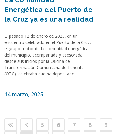
La Comunidad
Energética del Puerto de
la Cruz ya es una realidad
El pasado 12 de enero de 2025, en un
encuentro celebrado en el Puerto de la Cruz,
el grupo motor de la comunidad energética
del municipio, acompañada y asesorada
desde sus inicios por la Oficina de
Transformación Comunitaria de Tenerife
(OTC), celebraba que ha depositado...
14 marzo, 2025
5
6
7
8
9