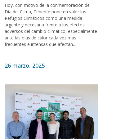
Hoy, con motivo de la conmemoración del
Día del Clima, Tenerife pone en valor los
Refugios Climáticos como una medida
urgente y necesaria frente a los efectos
adversos del cambio climático, especialmente
ante las olas de calor cada vez más
frecuentes e intensas que afectan...
26 marzo, 2025