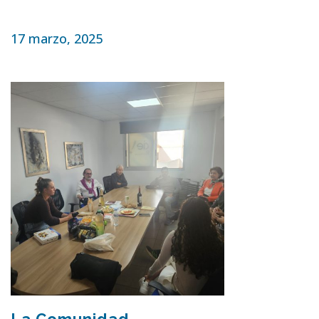
17 marzo, 2025