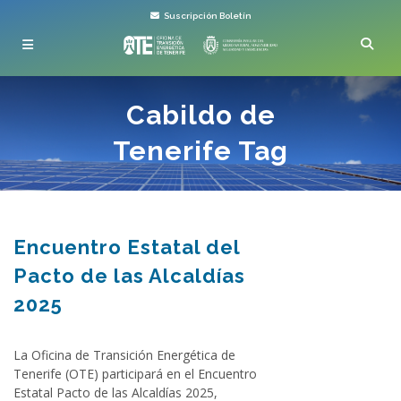
Suscripción Boletín
Cabildo de
Tenerife Tag
Encuentro Estatal del
Pacto de las Alcaldías
2025
La Oficina de Transición Energética de
Tenerife (OTE) participará en el Encuentro
Estatal Pacto de las Alcaldías 2025,