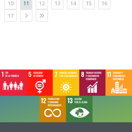
10
11
12
13
14
15
16
17