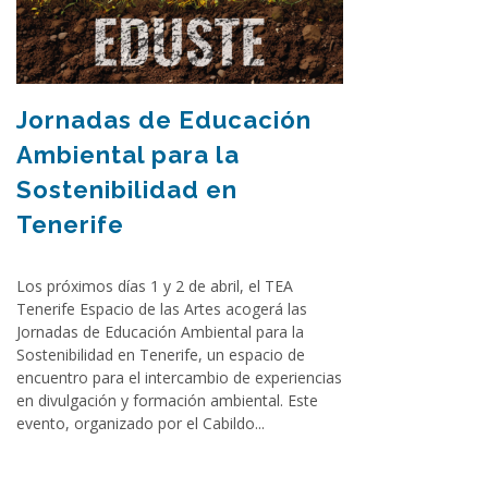
Jornadas de Educación
Ambiental para la
Sostenibilidad en
Tenerife
Los próximos días 1 y 2 de abril, el TEA
Tenerife Espacio de las Artes acogerá las
Jornadas de Educación Ambiental para la
Sostenibilidad en Tenerife, un espacio de
encuentro para el intercambio de experiencias
en divulgación y formación ambiental. Este
evento, organizado por el Cabildo...