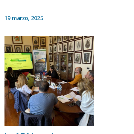
19 marzo, 2025