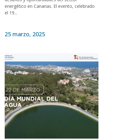
energético en Canarias. El evento, celebrado
el 19...
25 marzo, 2025