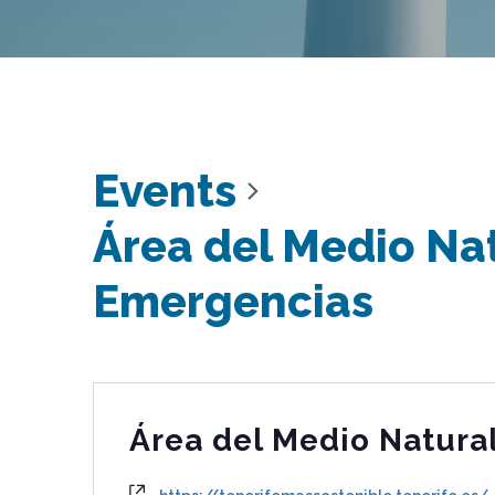
Events
Área del Medio Nat
Emergencias
Área del Medio Natural