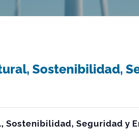
ural, Sostenibilidad, S
, Sostenibilidad, Seguridad y