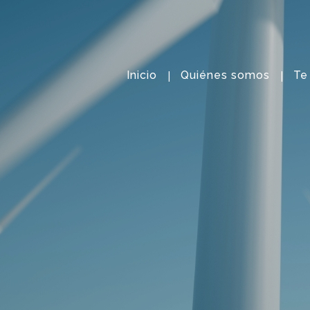
Inicio
Quiénes somos
Te