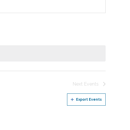
Next
Events
Export Events