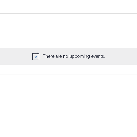
There are no upcoming events.