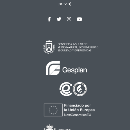
previa)