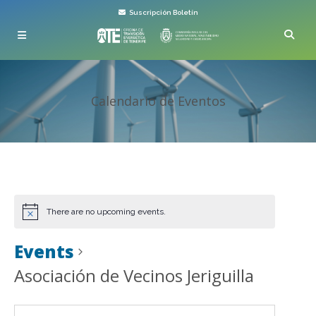
Suscripción Boletín
Calendario de Eventos
There are no upcoming events.
Events
Asociación de Vecinos Jeriguilla