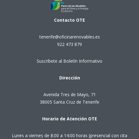
Contacto
OTE
tenerife@oficinarenovables.es
922 473 879
Suscríbete al Boletín Informativo
Dirección
Avenida Tres de Mayo, 71
38005 Santa Cruz de Tenerife
Horario de Atención OTE
Lunes a viernes de 8:00 a 14:00 horas (presencial con cita