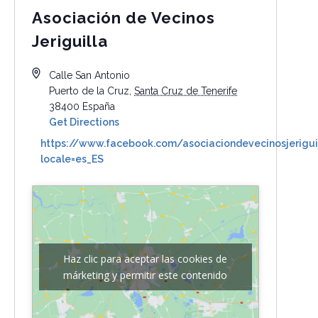
Asociación de Vecinos
Jeriguilla
Calle San Antonio
Puerto de la Cruz
,
Santa Cruz de Tenerife
38400
España
Get Directions
https://www.facebook.com/asociaciondevecinosjerigui
locale=es_ES
Haz clic para aceptar las cookies de
márketing y permitir este contenido