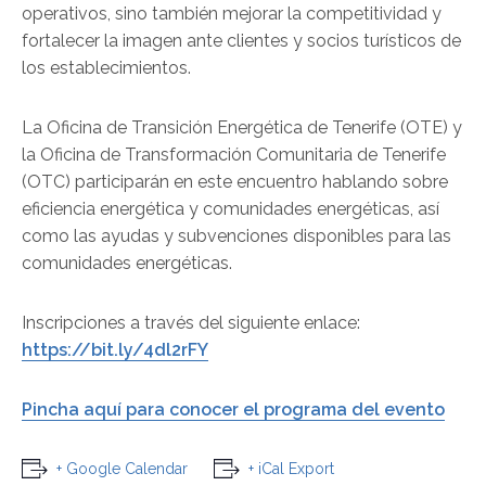
operativos, sino también mejorar la competitividad y
fortalecer la imagen ante clientes y socios turísticos de
los establecimientos.
La Oficina de Transición Energética de Tenerife (OTE) y
la Oficina de Transformación Comunitaria de Tenerife
(OTC) participarán en este encuentro hablando sobre
eficiencia energética y comunidades energéticas, así
como las ayudas y subvenciones disponibles para las
comunidades energéticas.
Inscripciones a través del siguiente enlace:
https://bit.ly/4dl2rFY
Pincha aquí para conocer el programa del evento
+ Google Calendar
+ iCal Export