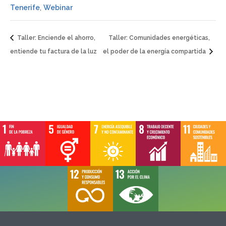
Tenerife
,
Webinar
Taller: Enciende el ahorro,
Taller: Comunidades energéticas,
entiende tu factura de la luz
el poder de la energía compartida