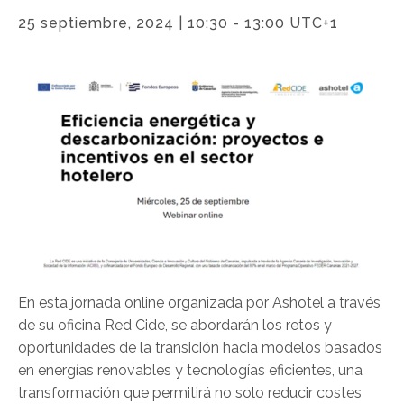
25 septiembre, 2024 | 10:30
-
13:00
UTC+1
En esta jornada online organizada por Ashotel a través
de su oficina Red Cide, se abordarán los retos y
oportunidades de la transición hacia modelos basados
en energías renovables y tecnologías eficientes, una
transformación que permitirá no solo reducir costes