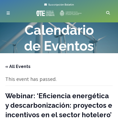
Suscripción Boletín
Calendario
de Eventos
« All Events
This event has passed.
Webinar: ‘Eficiencia energética
y descarbonización: proyectos e
incentivos en el sector hotelero’