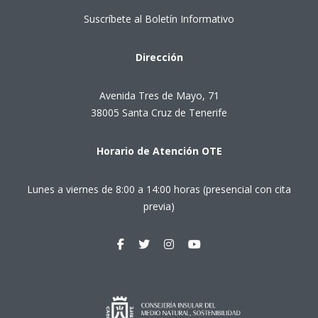
Suscríbete al Boletín Informativo
Dirección
Avenida Tres de Mayo, 71
38005 Santa Cruz de Tenerife
Horario de Atención OTE
Lunes a viernes de 8:00 a 14:00 horas (presencial con cita
previa)