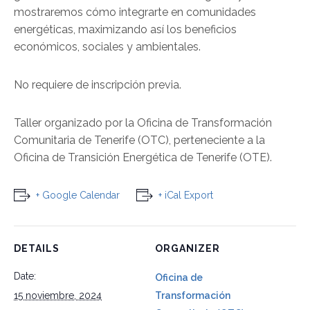
mostraremos cómo integrarte en comunidades
energéticas, maximizando así los beneficios
económicos, sociales y ambientales.
No requiere de inscripción previa.
Taller organizado por la Oficina de Transformación
Comunitaria de Tenerife (OTC), perteneciente a la
Oficina de Transición Energética de Tenerife (OTE).
+ Google Calendar
+ iCal Export
DETAILS
ORGANIZER
Date:
Oficina de
15 noviembre, 2024
Transformación