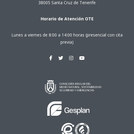
38005 Santa Cruz de Tenerife
Horario de Atención OTE
Lunes a viernes de 8:00 a 14:00 horas (presencial con cita
previa)