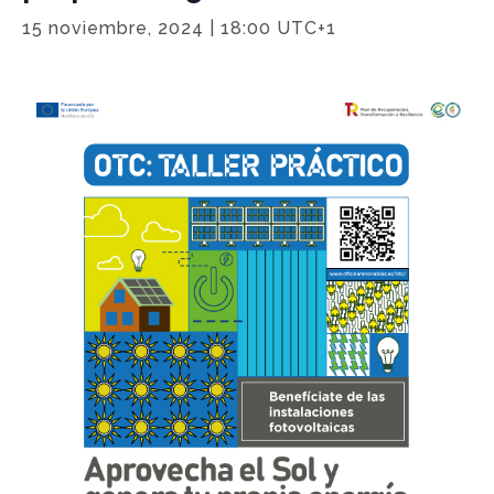
15 noviembre, 2024 | 18:00
UTC+1