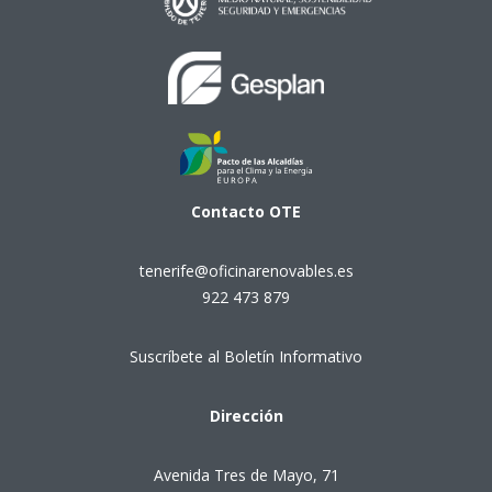
Contacto
OTE
tenerife@oficinarenovables.es
922 473 879
Suscríbete al Boletín Informativo
Dirección
Avenida Tres de Mayo, 71