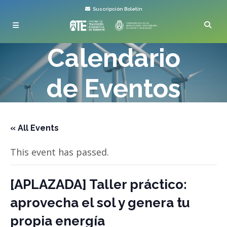
Suscripción Boletín
Calendario
de Eventos
« All Events
This event has passed.
[APLAZADA] Taller práctico:
aprovecha el sol y genera tu
propia energía