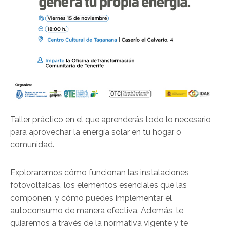
Taller práctico en el que aprenderás todo lo necesario
para aprovechar la energía solar en tu hogar o
comunidad.
Exploraremos cómo funcionan las instalaciones
fotovoltaicas, los elementos esenciales que las
componen, y cómo puedes implementar el
autoconsumo de manera efectiva. Además, te
guiaremos a través de la normativa vigente y te