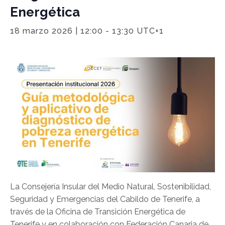
Energética
18 marzo 2026 | 12:00
-
13:30
UTC+1
La Consejería Insular del Medio Natural, Sostenibilidad,
Seguridad y Emergencias del Cabildo de Tenerife, a
través de la Oficina de Transición Energética de
Tenerife y en colaboración con Federación Canaria de