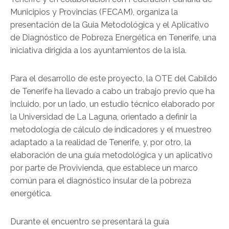
Municipios y Provincias (FECAM), organiza la
presentación de la Guía Metodológica y el Aplicativo
de Diagnóstico de Pobreza Energética en Tenerife, una
iniciativa dirigida a los ayuntamientos de la isla.
Para el desarrollo de este proyecto, la OTE del Cabildo
de Tenerife ha llevado a cabo un trabajo previo que ha
incluido, por un lado, un estudio técnico elaborado por
la Universidad de La Laguna, orientado a definir la
metodología de cálculo de indicadores y el muestreo
adaptado a la realidad de Tenerife, y, por otro, la
elaboración de una guía metodológica y un aplicativo
por parte de Provivienda, que establece un marco
común para el diagnóstico insular de la pobreza
energética.
Durante el encuentro se presentará la guía