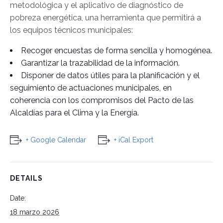
metodológica y el aplicativo de diagnóstico de
pobreza energética, una herramienta que permitirá a
los equipos técnicos municipales:
Recoger encuestas de forma sencilla y homogénea.
Garantizar la trazabilidad de la información.
Disponer de datos útiles para la planificación y el
seguimiento de actuaciones municipales, en
coherencia con los compromisos del Pacto de las
Alcaldías para el Clima y la Energía.
+ Google Calendar
+ iCal Export
DETAILS
Date:
18 marzo 2026