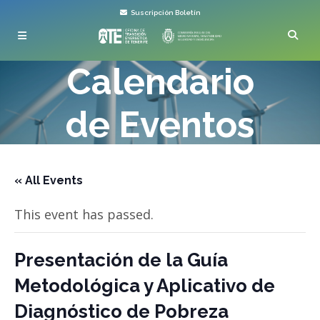
Suscripción Boletín
Calendario
de Eventos
« All Events
This event has passed.
Presentación de la Guía
Metodológica y Aplicativo de
Diagnóstico de Pobreza