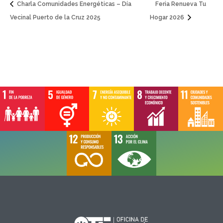
Charla Comunidades Energéticas – Día
Feria Renueva Tu
Vecinal Puerto de la Cruz 2025
Hogar 2026