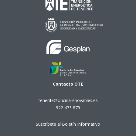
Contacto
OTE
tenerife@oficinarenovables.es
922 473 879
Suscríbete al Boletín Informativo