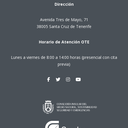
Dirección
Avenida Tres de Mayo, 71
38005 Santa Cruz de Tenerife
Horario de Atención OTE
Lunes a viernes de 8:00 a 14:00 horas (presencial con cita
previa)