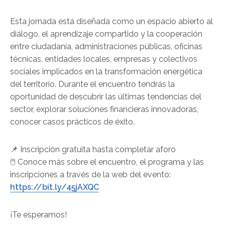
Esta jornada está diseñada como un espacio abierto al
diálogo, el aprendizaje compartido y la cooperación
entre ciudadanía, administraciones públicas, oficinas
técnicas, entidades locales, empresas y colectivos
sociales implicados en la transformación energética
del territorio. Durante el encuentro tendrás la
oportunidad de descubrir las últimas tendencias del
sector, explorar soluciones financieras innovadoras,
conocer casos prácticos de éxito.
📌 Inscripción gratuita hasta completar aforo
🖱️ Conoce más sobre el encuentro, el programa y las
inscripciones a través de la web del evento:
https://bit.ly/45jAXQC
¡Te esperamos!