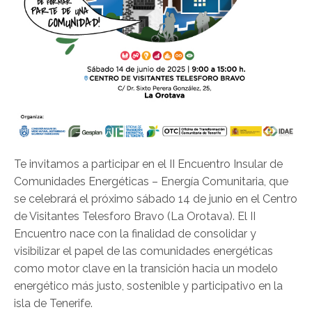
Te invitamos a participar en el II Encuentro Insular de
Comunidades Energéticas – Energía Comunitaria, que
se celebrará el próximo sábado 14 de junio en el Centro
de Visitantes Telesforo Bravo (La Orotava). El II
Encuentro nace con la finalidad de consolidar y
visibilizar el papel de las comunidades energéticas
como motor clave en la transición hacia un modelo
energético más justo, sostenible y participativo en la
isla de Tenerife.