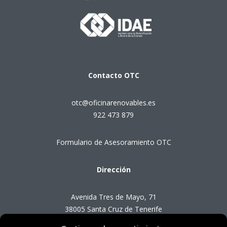
Contacto
OTC
otc@oficinarenovables.es
922 473 879
Formulario de Asesoramiento OTC
Dirección
Avenida Tres de Mayo, 71
38005 Santa Cruz de Tenerife