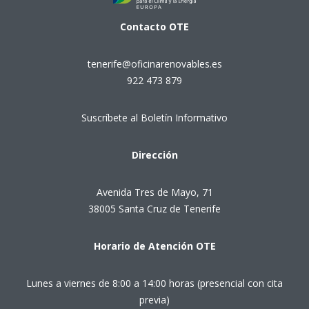
Contacto
OTE
tenerife@oficinarenovables.es
922 473 879
Suscríbete al Boletín Informativo
Dirección
Avenida Tres de Mayo, 71
38005 Santa Cruz de Tenerife
Horario de Atención OTE
Lunes a viernes de 8:00 a 14:00 horas (presencial con cita
previa)