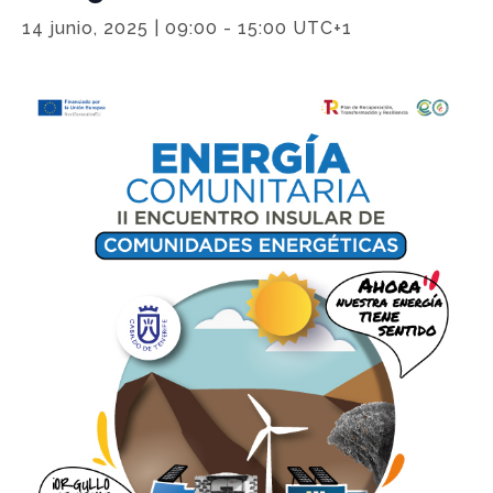
14 junio, 2025 | 09:00
-
15:00
UTC+1