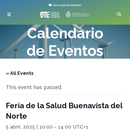
Suscripción Boletín
Calendario
de Eventos
« All Events
This event has passed.
Feria de la Salud Buenavista del
Norte
5 abril, 2025 | 10:00
-
14:00
UTC+1