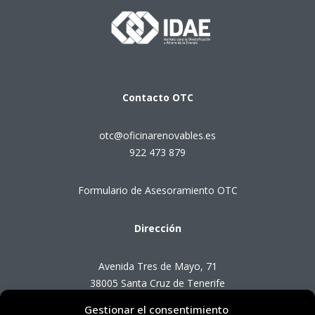
Contacto
OTC
otc@oficinarenovables.es
922 473 879
Formulario de Asesoramiento OTC
Dirección
Avenida Tres de Mayo, 71
38005 Santa Cruz de Tenerife
Gestionar el consentimiento