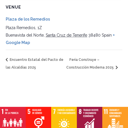
VENUE
Plaza de los Remedios
Plaza Remedios, 1Z
Buenavista del Norte
,
Santa Cruz de Tenerife
38480
Spain
+
Google Map
Encuentro Estatal del Pacto de
Feria Construye –
las Alcaldías 2025
Construcción Moderna 2025