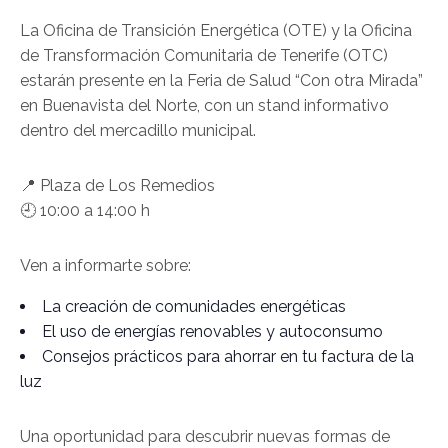
La Oficina de Transición Energética (OTE) y la Oficina
de Transformación Comunitaria de Tenerife (OTC)
estarán presente en la Feria de Salud “Con otra Mirada”
en Buenavista del Norte, con un stand informativo
dentro del mercadillo municipal.
📍 Plaza de Los Remedios
🕘 10:00 a 14:00 h
Ven a informarte sobre:
La creación de comunidades energéticas
El uso de energías renovables y autoconsumo
Consejos prácticos para ahorrar en tu factura de la
luz
Una oportunidad para descubrir nuevas formas de