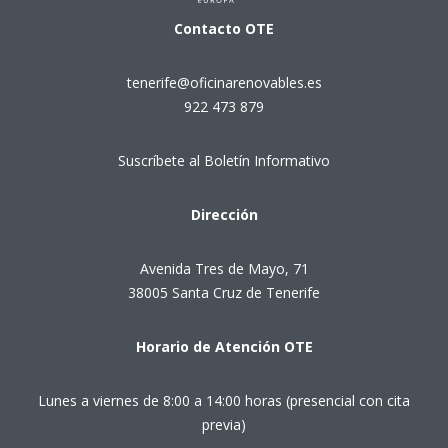
Contacto
OTE
tenerife@oficinarenovables.es
922 473 879
Suscríbete al Boletín Informativo
Dirección
Avenida Tres de Mayo, 71
38005 Santa Cruz de Tenerife
Horario de Atención OTE
Lunes a viernes de 8:00 a 14:00 horas (presencial con cita
previa)