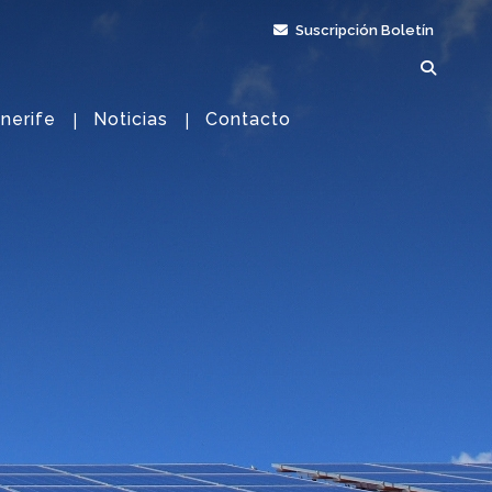
Suscripción Boletín
nerife
Noticias
Contacto