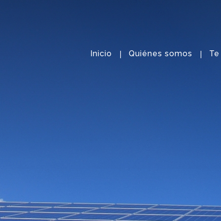
Inicio
Quiénes somos
Te