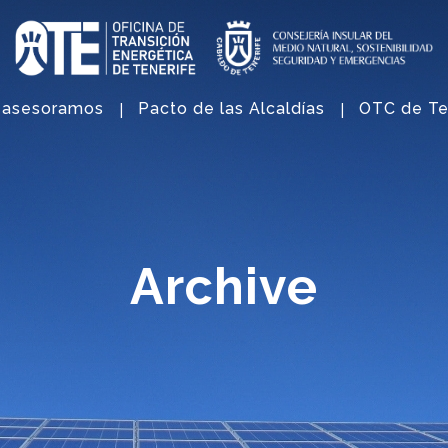
 asesoramos
Pacto de las Alcaldías
OTC de Te
Archive