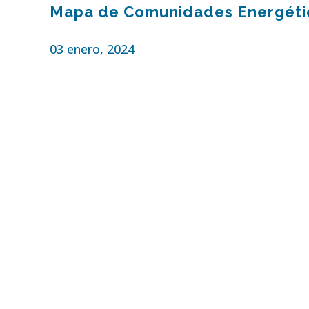
Mapa de Comunidades Energéti
03 enero, 2024